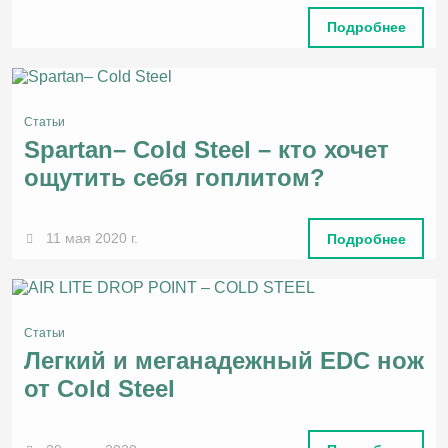
Подробнее
Статьи
Spartan– Cold Steel – кто хочет
ощутить себя гоплитом?
11 мая 2020 г.
Подробнее
Статьи
Легкий и меганадежный EDС нож
от Cold Steel