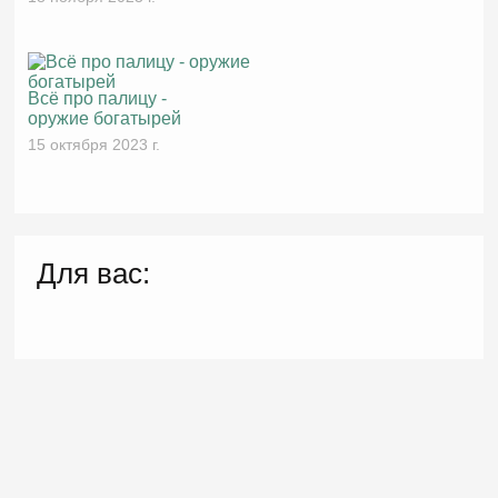
Всё про палицу -
оружие богатырей
15 октября 2023 г.
Для вас: