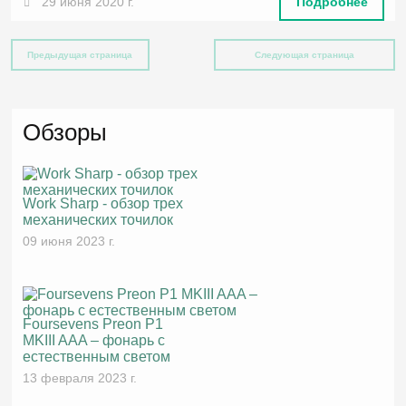
29 июня 2020 г.
Подробнее
Предыдущая страница
Следующая страница
Обзоры
Work Sharp - обзор трех
механических точилок
09 июня 2023 г.
Foursevens Preon P1
MKIII AAA – фонарь с
естественным светом
13 февраля 2023 г.