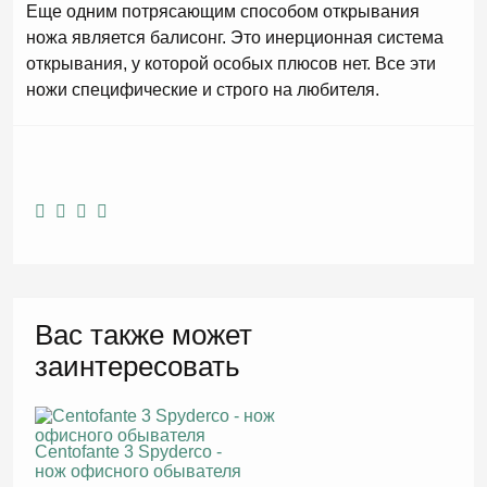
Еще одним потрясающим способом открывания
ножа является балисонг. Это инерционная система
открывания, у которой особых плюсов нет. Все эти
ножи специфические и строго на любителя.
Вас также может
заинтересовать
Centofante 3 Spyderco -
нож офисного обывателя