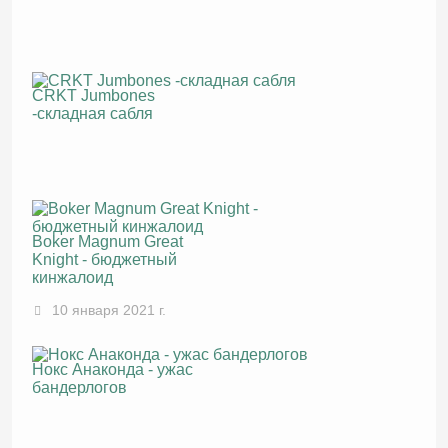
CRKT Jumbones
-складная сабля
Boker Magnum Great
Knight - бюджетный
кинжалоид
10 января 2021 г.
Нокс Анаконда - ужас
бандерлогов