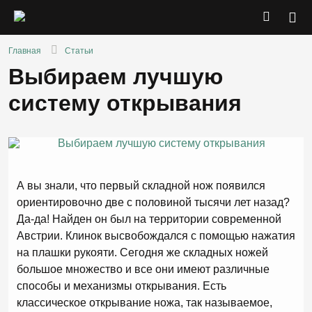
Главная
Статьи
Выбираем лучшую
систему открывания
А вы знали, что первый складной нож появился
ориентировочно две с половиной тысячи лет назад?
Да-да! Найден он был на территории современной
Австрии. Клинок высвобождался с помощью нажатия
на плашки рукояти. Сегодня же складных ножей
большое множество и все они имеют различные
способы и механизмы открывания. Есть
классическое открывание ножа, так называемое,