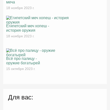
меча
18 ноября 2023 г.
Египетский меч хопеш -
история оружия
18 ноября 2023 г.
Всё про палицу -
оружие богатырей
15 октября 2023 г.
Для вас: