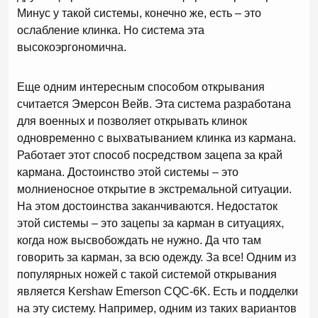
Минус у такой системы, конечно же, есть – это
ослабление клинка. Но система эта
высокоэргономична.
Еще одним интересным способом открывания
считается Эмерсон Вейв. Эта система разработана
для военных и позволяет открывать клинок
одновременно с выхватыванием клинка из кармана.
Работает этот способ посредством зацепа за край
кармана. Достоинство этой системы – это
молниеносное открытие в экстремальной ситуации.
На этом достоинства заканчиваются. Недостаток
этой системы – это зацепы за карман в ситуациях,
когда нож высвобождать не нужно. Да что там
говорить за карман, за всю одежду. За все! Одним из
популярных ножей с такой системой открывания
является Kershaw Emerson CQC-6K. Есть и подделки
на эту систему. Например, одним из таких вариантов