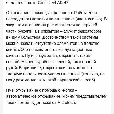
является нож от Cold steel AK-47.
Открывание с помощью флиппера. Работает он
посредством нажатия на «плавник» (часть клинка). В
закрытом стоянии он располагается на верхней
части рукояти, а в открытом – служит фиксатором
внизу у больстера. Достоинством такой системы
можно назвать отсутствие элементов на полотне
клинка. Это повышает его эксплуатационные
качества. Ну и, разумеется, открывать таким
способом очень удобно как левой, так и правой
рукой. В принципе, открыть клинок можно и о
твердую поверхность ударом плавника (конечно, не
могу рекомендовать такой варварский способ).
Ну и открывание с помощью кнопки –
автоматическое открывание. Ярким представителем
таких ножей будет ножи от Microtech.