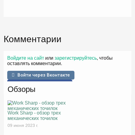
Комментарии
Войдите на сайт
или
зарегистрируйтесь
, чтобы
оставлять комментарии.
Войти через Вконтакте
Войти через Facebook
Обзоры
Work Sharp - обзор трех
механических точилок
09 июня 2023 г.