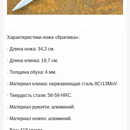
Характеристики ножа «Крапива»:
· Длина ножа: 34,3 см.
· Длина клинка: 19,7 см.
· Толщина обуха: 4 мм.
· Материал клинка: нержавеющая сталь 8Cr13MoV.
· Твердость стали: 58-59 HRC.
· Материал рукояти: алюминий.
· Материал ножен: алюминий.