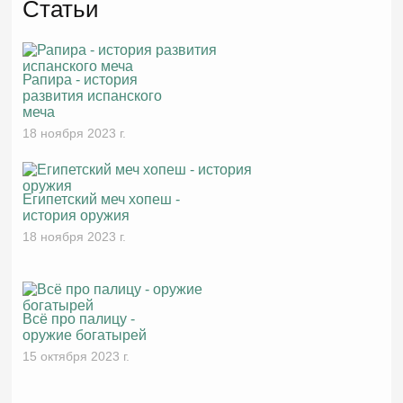
Статьи
Рапира - история
развития испанского
меча
18 ноября 2023 г.
Египетский меч хопеш -
история оружия
18 ноября 2023 г.
Всё про палицу -
оружие богатырей
15 октября 2023 г.