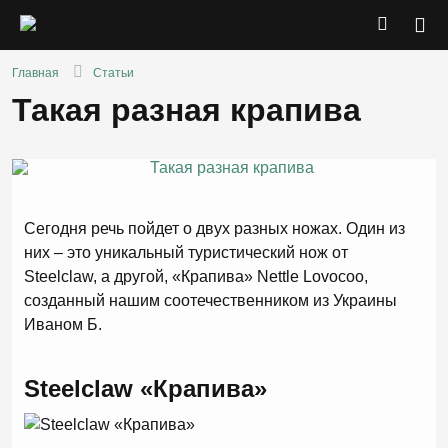
Главная
Статьи
Такая разная крапива
Сегодня речь пойдет о двух разных ножах. Один из
них – это уникальный туристический нож от
Steelclaw, а другой, «Крапива» Nettle Lovocoo,
созданный нашим соотечественником из Украины
Иваном Б.
Steelclaw «Крапива»