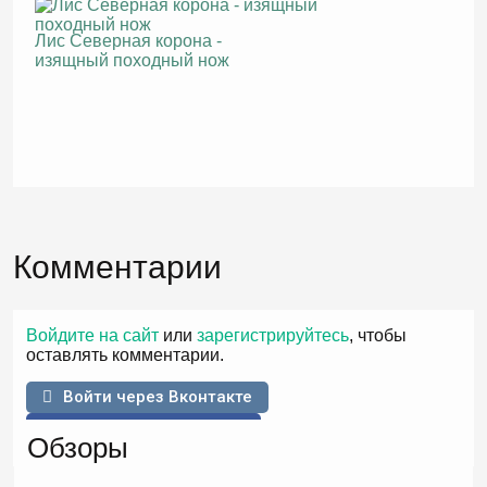
Лис Северная корона -
изящный походный нож
Комментарии
Войдите на сайт
или
зарегистрируйтесь
, чтобы
оставлять комментарии.
Войти через Вконтакте
Войти через Facebook
Обзоры