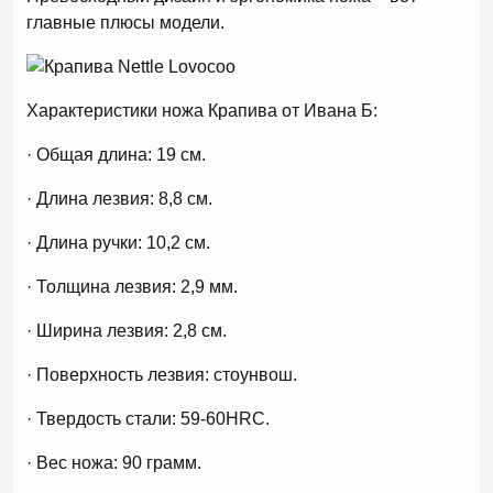
главные плюсы модели.
Характеристики ножа Крапива от Ивана Б:
· Общая длина: 19 см.
· Длина лезвия: 8,8 см.
· Длина ручки: 10,2 см.
· Толщина лезвия: 2,9 мм.
· Ширина лезвия: 2,8 см.
· Поверхность лезвия: стоунвош.
· Твердость стали: 59-60HRC.
· Вес ножа: 90 грамм.