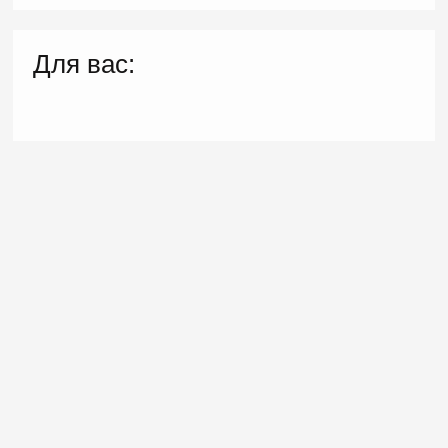
Для вас: