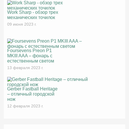
Work Sharp - обзор трех
механических точилок
09 июня 2023 г.
Foursevens Preon P1
MKIII AAA – фонарь с
естественным светом
13 февраля 2023 г.
Gerber Fastball Heritage
– отличный городской
нож
12 февраля 2023 г.