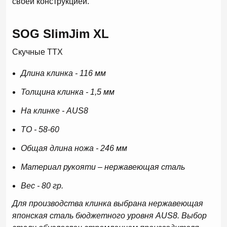
своей конструкцией.
SOG SlimJim XL
Скучные ТТХ
Длина клинка - 116 мм
Толщина клинка - 1,5 мм
На клинке - AUS8
ТО - 58-60
Общая длина ножа - 246 мм
Материал рукояти – нержавеющая сталь
Вес - 80 гр.
Для производства клинка выбрана нержавеющая
японская сталь бюджетного уровня AUS8. Выбор