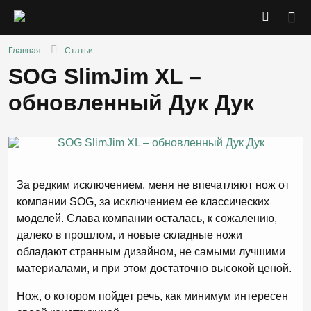
Главная
Статьи
SOG SlimJim XL –
обновленный Дук Дук
За редким исключением, меня не впечатляют нож от
компании SOG, за исключением ее классических
моделей. Слава компании осталась, к сожалению,
далеко в прошлом, и новые складные ножи
обладают странным дизайном, не самыми лучшими
материалами, и при этом достаточно высокой ценой.
Нож, о котором пойдет речь, как минимум интересен