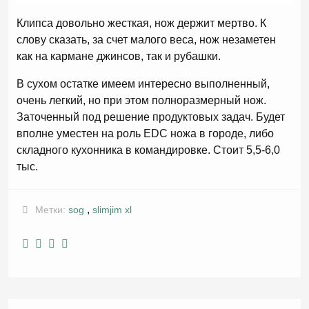
Клипса довольно жесткая, нож держит мертво. К
слову сказать, за счет малого веса, нож незаметен
как на кармане джинсов, так и рубашки.
В сухом остатке имеем интересно выполненный,
очень легкий, но при этом полноразмерный нож.
Заточенный под решение продуктовых задач. Будет
вполне уместен на роль EDC ножа в городе, либо
складного кухонника в командировке. Стоит 5,5-6,0
тыс.
,
Метки:
sog
slimjim xl