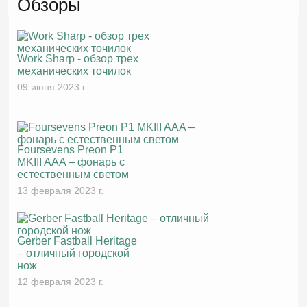
Обзоры
Work Sharp - обзор трех
механических точилок
09 июня 2023 г.
Foursevens Preon P1
MKIII AAA – фонарь с
естественным светом
13 февраля 2023 г.
Gerber Fastball Heritage
– отличный городской
нож
12 февраля 2023 г.