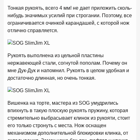
Тонкая рукоять, всего 4 мм! не дает приложить сколь-
нибудь значимых усилий при строгании. Поэтому, все
ограничивается очинкой карандашей, с которой нож
отлично справляется.
Рукоять выполнена из цельной пластины
нержавеющей стали, согнутой пополам. Почему он
мне Дук-Дук и напомнил. Рукоять в целом удобная и
достаточно длинная, но очень тонкая.
Вишенка на торте, мастера из SOG умудрились
впихнуть в такую плоскую рукоять пружину, которая
стремительно выбрасывает клинок из рукояти, стоит
его только стронуть с места. Нож оснащен
механизмом дополнительной блокировки клинка, от