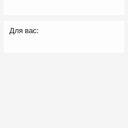
Для вас: