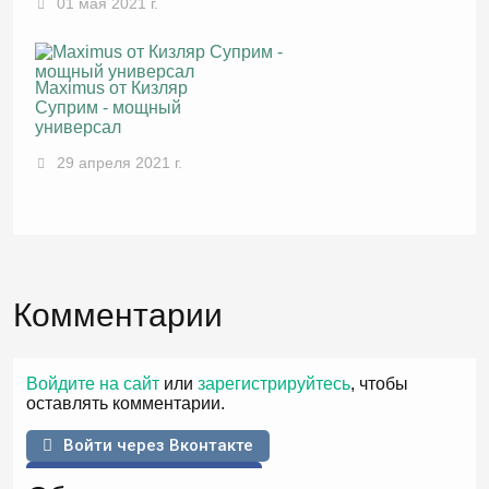
01 мая 2021 г.
Maximus от Кизляр
Суприм - мощный
универсал
29 апреля 2021 г.
Комментарии
Войдите на сайт
или
зарегистрируйтесь
, чтобы
оставлять комментарии.
Войти через Вконтакте
Войти через Facebook