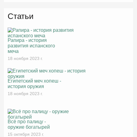
Статьи
Рапира - история
развития испанского
меча
18 ноября 2023 г.
Египетский меч хопеш -
история оружия
18 ноября 2023 г.
Всё про палицу -
оружие богатырей
15 октября 2023 г.