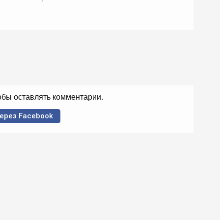
тобы оставлять комментарии.
ерез Facebook