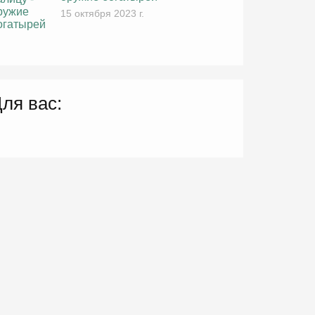
15 октября 2023 г.
ля вас: