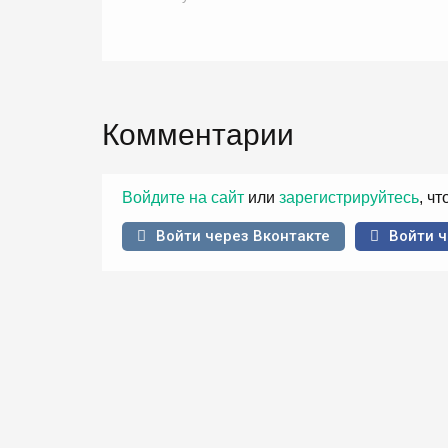
Комментарии
Войдите на сайт
или
зарегистрируйтесь
, ч
Войти через Вконтакте
Войти ч