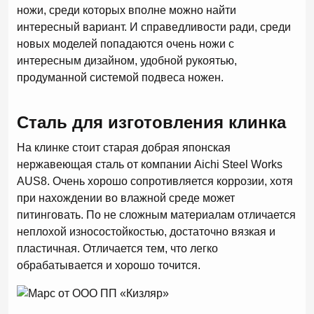
ножи, среди которых вполне можно найти
интересный вариант. И справедливости ради, среди
новых моделей попадаются очень ножи с
интересным дизайном, удобной рукоятью,
продуманной системой подвеса ножен.
Сталь для изготовления клинка
На клинке стоит старая добрая японская
нержавеющая сталь от компании Aichi Steel Works
AUS8. Очень хорошо сопротивляется коррозии, хотя
при нахождении во влажной среде может
питинговать. По не сложным материалам отличается
неплохой износостойкостью, достаточно вязкая и
пластичная. Отличается тем, что легко
обрабатывается и хорошо точится.