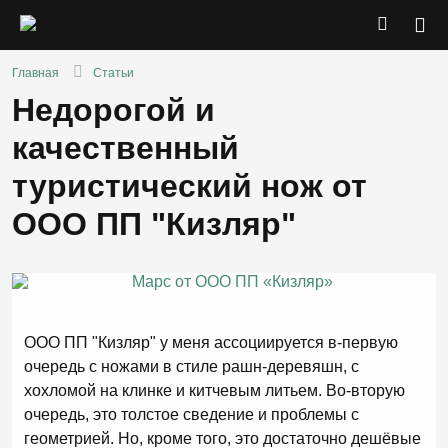
Главная
Статьи
Недорогой и
качественный
туристический нож от
ООО ПП "Кизляр"
ООО ПП "Кизляр" у меня ассоциируется в-первую
очередь с ножами в стиле рашн-деревяшн, с
хохломой на клинке и китчевым литьем. Во-вторую
очередь, это толстое сведение и проблемы с
геометрией. Но, кроме того, это достаточно дешёвые