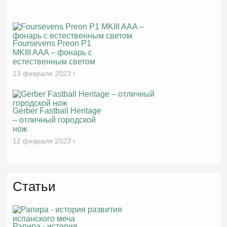
Foursevens Preon P1
MKIII AAA – фонарь с
естественным светом
13 февраля 2023 г.
Gerber Fastball Heritage
– отличный городской
нож
12 февраля 2023 г.
Статьи
Рапира - история