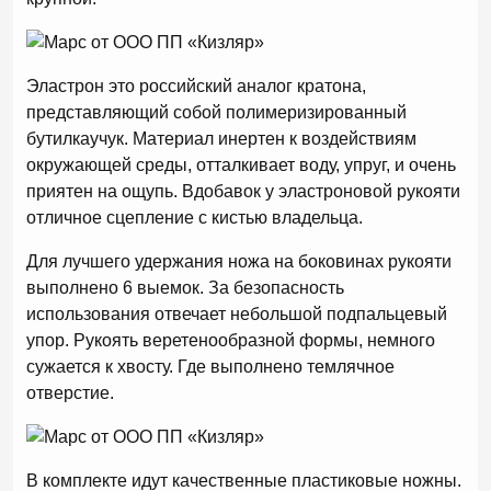
Эластрон это российский аналог кратона,
представляющий собой полимеризированный
бутилкаучук. Материал инертен к воздействиям
окружающей среды, отталкивает воду, упруг, и очень
приятен на ощупь. Вдобавок у эластроновой рукояти
отличное сцепление с кистью владельца.
Для лучшего удержания ножа на боковинах рукояти
выполнено 6 выемок. За безопасность
использования отвечает небольшой подпальцевый
упор. Рукоять веретенообразной формы, немного
сужается к хвосту. Где выполнено темлячное
отверстие.
В комплекте идут качественные пластиковые ножны.