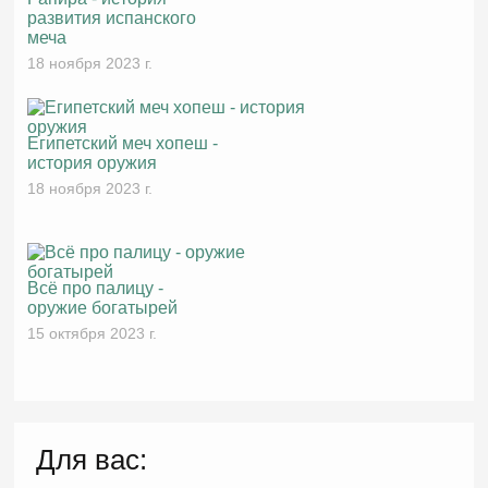
развития испанского
меча
18 ноября 2023 г.
Египетский меч хопеш -
история оружия
18 ноября 2023 г.
Всё про палицу -
оружие богатырей
15 октября 2023 г.
Для вас: