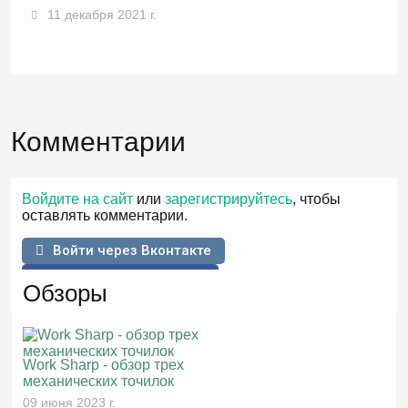
11 декабря 2021 г.
Комментарии
Войдите на сайт
или
зарегистрируйтесь
, чтобы
оставлять комментарии.
Войти через Вконтакте
Войти через Facebook
Обзоры
Work Sharp - обзор трех
механических точилок
09 июня 2023 г.