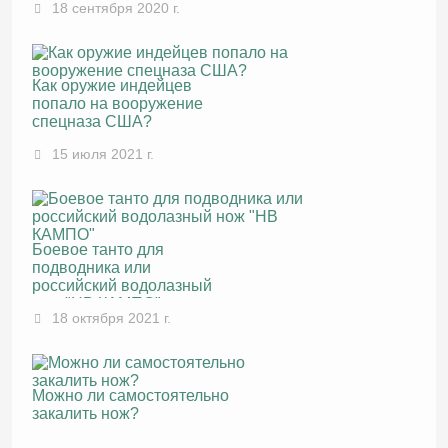
18 сентября 2020 г.
Как оружие индейцев
попало на вооружение
спецназа США?
15 июля 2021 г.
Боевое танто для
подводника или
российский водолазный
нож "НВ КАМПО"
18 октября 2021 г.
Можно ли самостоятельно
закалить нож?