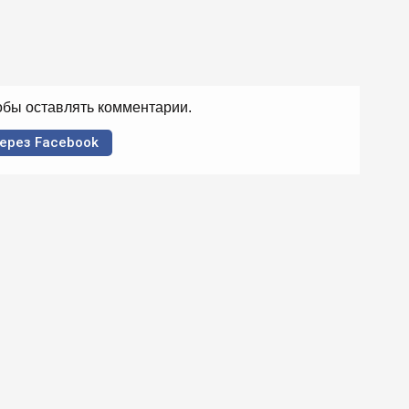
тобы оставлять комментарии.
ерез Facebook