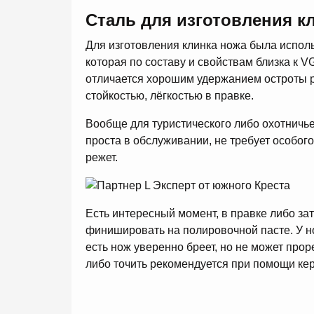
Сталь для изготовления к
Для изготовления клинка ножа была испол
которая по составу и свойствам близка к V
отличается хорошим удержанием остроты 
стойкостью, лёгкостью в правке.
Вообще для туристического либо охотничье
проста в обслуживании, не требует особого
режет.
Есть интересный момент, в правке либо зат
финишировать на полировочной пасте. У н
есть нож уверенно бреет, но не может прор
либо точить рекомендуется при помощи ке