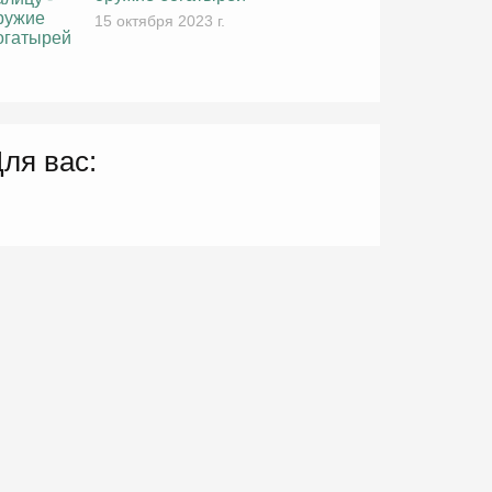
15 октября 2023 г.
ля вас: