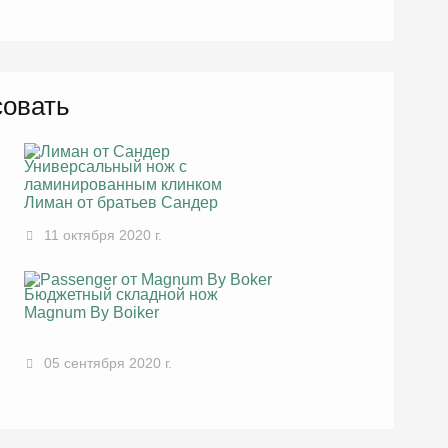
совать
Универсальный нож с
ламинированным клинком
Лиман от братьев Сандер
11 октября 2020 г.
Бюджетный складной нож
Magnum By Boiker
05 сентября 2020 г.