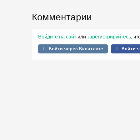
Комментарии
Войдите на сайт
или
зарегистрируйтесь
, ч
Войти через Вконтакте
Войти ч