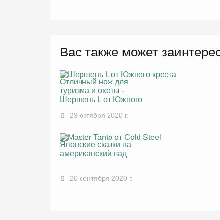
Вас также может заинтере
Отличный нож для
туризма и охоты -
Шершень L от Южного
креста
29 октября 2020 г.
Японские сказки на
американский лад
20 сентября 2020 г.