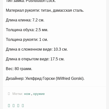
Тип замка: Pushbutton Lock.
Материал рукояти: титан, дамасская сталь.
Длина клинка: 7.2 см.
Толщина обуха: 2.5 мм.
Толщина рукояти: 1 см.
Длина в сложенном виде: 10.3 см.
Длина в открытом виде: 17.5 см.
Вес: 80 грамм.
Дизайнер: Уилфрид Горски (Wilfried Gorski).
,
Метки:
нож
оружие