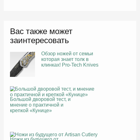
Вас также может
заинтересовать
Обзор ножей от семьи
которая знает толк в
клинках! Pro-Tech Knives
Большой дворовой тест, и
мнение о практичной и
крепкой «Кунице»
Ножи из будущего от