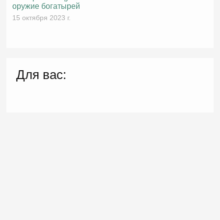
оружие богатырей
15 октября 2023 г.
Для вас: