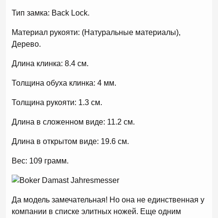
Тип замка: Back Lock.
Материал рукояти: (Натуральные материалы),
Дерево.
Длина клинка: 8.4 см.
Толщина обуха клинка: 4 мм.
Толщина рукояти: 1.3 см.
Длина в сложенном виде: 11.2 см.
Длина в открытом виде: 19.6 см.
Вес: 109 грамм.
Да модель замечательная! Но она не единственная у
компании в списке элитных ножей. Еще одним