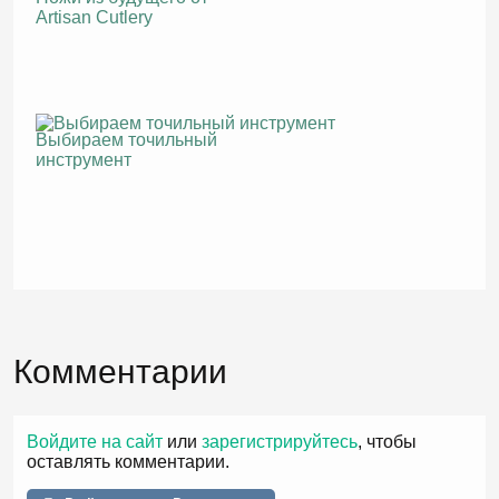
Artisan Cutlery
Выбираем точильный
инструмент
Комментарии
Войдите на сайт
или
зарегистрируйтесь
, чтобы
оставлять комментарии.