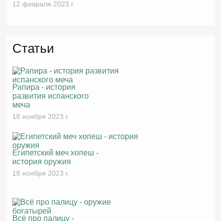
12 февраля 2023 г.
Статьи
Рапира - история
развития испанского
меча
18 ноября 2023 г.
Египетский меч хопеш -
история оружия
18 ноября 2023 г.
Всё про палицу -