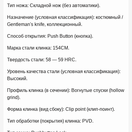
Тип ножа: Складной нож (без автоматики).
Назначение (условная классификация): костюмный /
Gentleman's knife, коллекционный.
Способ открытия: Push Button (кнопка).
Марка стали клинка: 154CM.
Твердость стали: 58 — 59 HRC.
Уровень качества стали (условная классификация):
Высокий.
Профиль клинка (в сечении): Вогнутые спуски (hollow
grind).
Форма клинка (вид сбоку): Clip point (клип-поинт).
Тип обработки (покрытия) клинка: PVD.