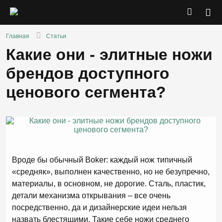
Главная
Статьи
Какие они - элитные ножи
брендов доступного
ценового сегмента?
Вроде бы обычный Boker: каждый нож типичный
«средняк», выполнен качественно, но не безупречно,
материалы, в основном, не дорогие. Сталь, пластик,
детали механизма открывания – все очень
посредственно, да и дизайнерские идеи нельзя
назвать блестящими. Такие себе ножи среднего