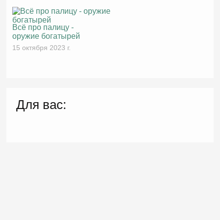
Всё про палицу -
оружие богатырей
15 октября 2023 г.
Для вас: