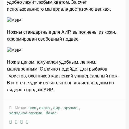
удобно лежит любым хватом. За счет
использованного материала достаточно цепкая.
Ножны стандартные для АИР, выполнены из кожи,
сформирован свободный подвес.
Нож в целом получился удобным, легким,
маневренным. Отлично подойдет для рыбаков,
туристов, охотников как легкий универсальный нож.
В итоге не удивительно, что он является одним из
лидеров продаж АИР.
,
,
,
,
Метки:
нож
охота
аир
оружие
,
холодное оружие
бекас