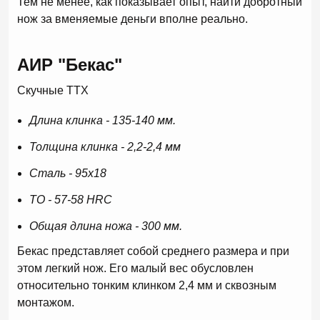
Тем не менее, как показывает опыт, найти добротный
нож за вменяемые деньги вполне реально.
АИР "Бекас"
Скучные ТТХ
Длина клинка - 135-140 мм.
Толщина клинка - 2,2-2,4 мм
Сталь - 95х18
ТО - 57-58 HRC
Общая длина ножа - 300 мм.
Бекас представляет собой среднего размера и при
этом легкий нож. Его малый вес обусловлен
относительно тонким клинком 2,4 мм и сквозным
монтажом.