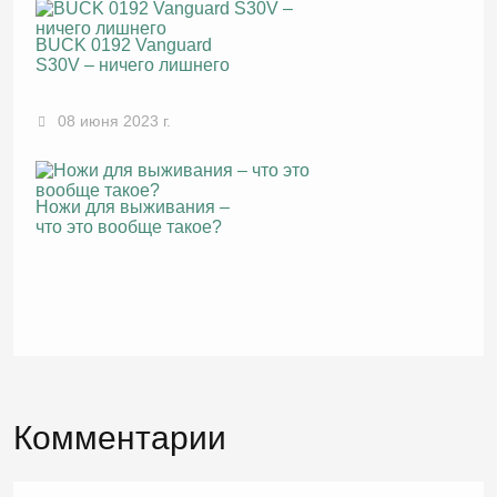
BUCK 0192 Vanguard
S30V – ничего лишнего
08 июня 2023 г.
Ножи для выживания –
что это вообще такое?
Комментарии