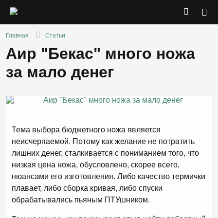
Главная
Статьи
Аир "Бекас" много ножа
за мало денег
Тема выбора бюджетного ножа является
неисчерпаемой. Потому как желание не потратить
лишних денег, сталкивается с пониманием того, что
низкая цена ножа, обусловлено, скорее всего,
нюансами его изготовления. Либо качество термички
плавает, либо сборка кривая, либо спуски
обрабатывались пьяным ПТУшником.