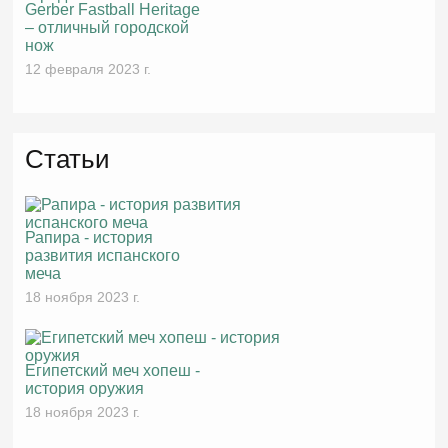
Gerber Fastball Heritage
– отличный городской
нож
12 февраля 2023 г.
Статьи
Рапира - история
развития испанского
меча
18 ноября 2023 г.
Египетский меч хопеш -
история оружия
18 ноября 2023 г.