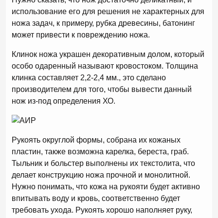
использование его для решения не характерных для
ножа задач, к примеру, рубка древесины, батонинг
может привести к повреждению ножа.
Клинок ножа украшен декоративным долом, который
особо одаренный называют кровостоком. Толщина
клинка составляет 2,2-2,4 мм., это сделано
производителем для того, чтобы вывести данный
нож из-под определения ХО.
Рукоять округлой формы, собрана их кожаных
пластин, также возможна карелка, береста, граб.
Тыльник и больстер выполнены их текстолита, что
делает конструкцию ножа прочной и монолитной.
Нужно понимать, что кожа на рукояти будет активно
впитывать воду и кровь, соответственно будет
требовать ухода. Рукоять хорошо наполняет руку,