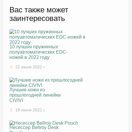
Вас также может
заинтересовать
10 лучших пружинных
полуавтоматических EDC-
ножей в 2022 году
22 июня 2022 г.
Лучшие ножи из
прошлогодней линейки
CIVIVI
19 июня 2022 г.
Несессер Bellroy Desk