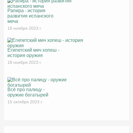
Рапира - история
развития испанского
меча
18 ноября 2023 г.
Египетский меч хопеш -
история оружия
18 ноября 2023 г.
Всё про палицу -
оружие богатырей
15 октября 2023 г.