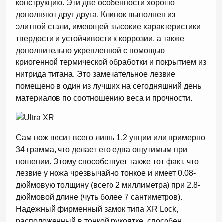
конструкцию. Эти две особенности хорошо
дополняют друг друга. Клинок выполнен из
элитной стали, имеющей высокие характеристики
твердости и устойчивости к коррозии, а также
дополнительно укрепленной с помощью
криогенной термической обработки и покрытием из
нитрида титана. Это замечательное лезвие
помещено в один из лучших на сегодняшний день
материалов по соотношению веса и прочности.
Сам нож весит всего лишь 1.2 унции или примерно
34 грамма, что делает его едва ощутимым при
ношении. Этому способствует также тот факт, что
лезвие у ножа чрезвычайно тонкое и имеет 0.08-
дюймовую толщину (всего 2 миллиметра) при 2.8-
дюймовой длине (чуть более 7 сантиметров).
Надежный фирменный замок типа XR Lock,
расположенный в тонкой рукоятке, способен