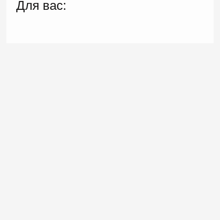
Для вас: