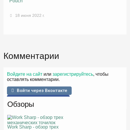
Pouch
18 июня 2022 г.
Комментарии
Войдите на сайт
или
зарегистрируйтесь
, чтобы
оставлять комментарии.
Войти через Вконтакте
Войти через Facebook
Обзоры
Work Sharp - обзор трех