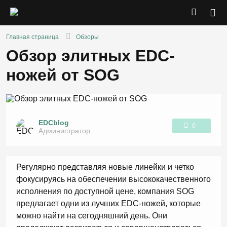
Главная страница
Обзоры
Обзор элитных EDC-
ножей от SOG
EDCblog
0
Администратор
1
Регулярно представляя новые линейки и четко
фокусируясь на обеспечении высококачественного
исполнения по доступной цене, компания SOG
предлагает одни из лучших EDC-ножей, которые
можно найти на сегодняшний день. Они