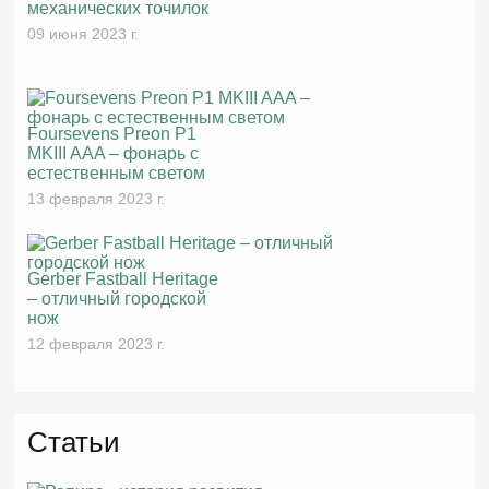
механических точилок
09 июня 2023 г.
Foursevens Preon P1
MKIII AAA – фонарь с
естественным светом
13 февраля 2023 г.
Gerber Fastball Heritage
– отличный городской
нож
12 февраля 2023 г.
Статьи