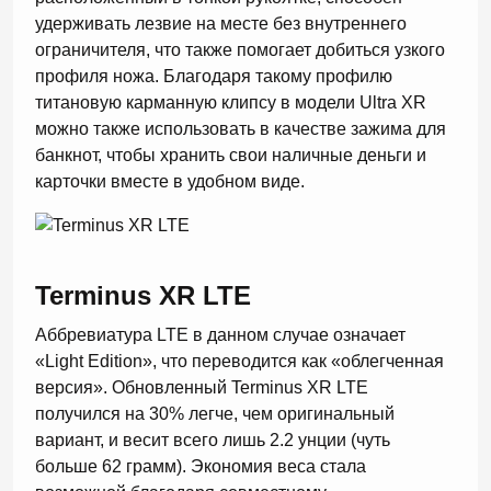
удерживать лезвие на месте без внутреннего
ограничителя, что также помогает добиться узкого
профиля ножа. Благодаря такому профилю
титановую карманную клипсу в модели Ultra XR
можно также использовать в качестве зажима для
банкнот, чтобы хранить свои наличные деньги и
карточки вместе в удобном виде.
Terminus XR LTE
Аббревиатура LTE в данном случае означает
«Light Edition», что переводится как «облегченная
версия». Обновленный Terminus XR LTE
получился на 30% легче, чем оригинальный
вариант, и весит всего лишь 2.2 унции (чуть
больше 62 грамм). Экономия веса стала