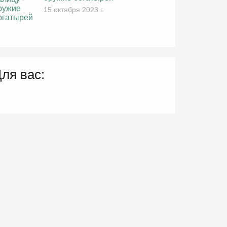
15 октября 2023 г.
ля вас: