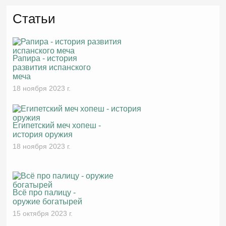
Статьи
Рапира - история
развития испанского
меча
18 ноября 2023 г.
Египетский меч хопеш -
история оружия
18 ноября 2023 г.
Всё про палицу -
оружие богатырей
15 октября 2023 г.