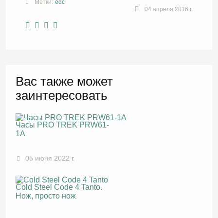
Метки:
edc
04 апреля 2016 г.
Вас также может
заинтересовать
Часы PRO TREK PRW61-
1A
05 июня 2022 г.
Cold Steel Code 4 Tanto.
Нож, просто нож