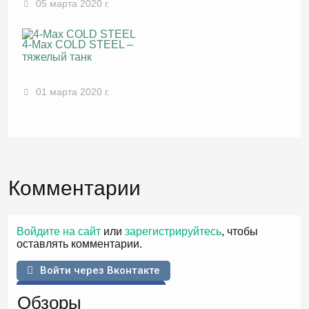
05 марта 2020 г.
4-Max COLD STEEL –
тяжелый танк
01 марта 2020 г.
Комментарии
Войдите на сайт
или
зарегистрируйтесь
, чтобы
оставлять комментарии.
Войти через Вконтакте
Войти через Facebook
Обзоры