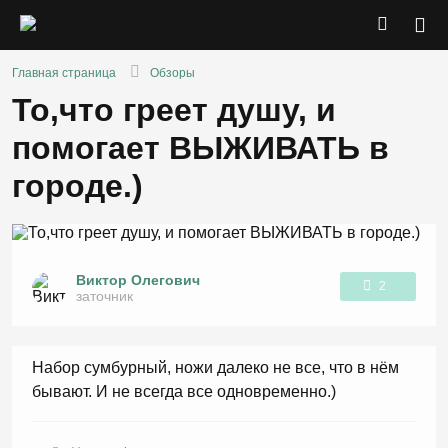
Главная страница
Обзоры
То,что греет душу, и
помогает ВЫЖИВАТЬ в
городе.)
Виктор Олегович
2
заточник
1
Набор сумбурный, ножи далеко не все, что в нём
бывают. И не всегда все одновременно.)