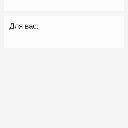
Для вас: