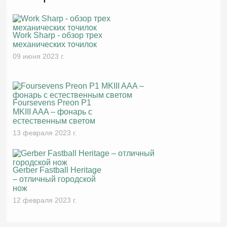
Work Sharp - обзор трех
механических точилок
09 июня 2023 г.
Foursevens Preon P1
MKIII AAA – фонарь с
естественным светом
13 февраля 2023 г.
Gerber Fastball Heritage
– отличный городской
нож
12 февраля 2023 г.