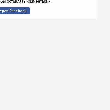
тобы оставлять комментарии.
ерез Facebook