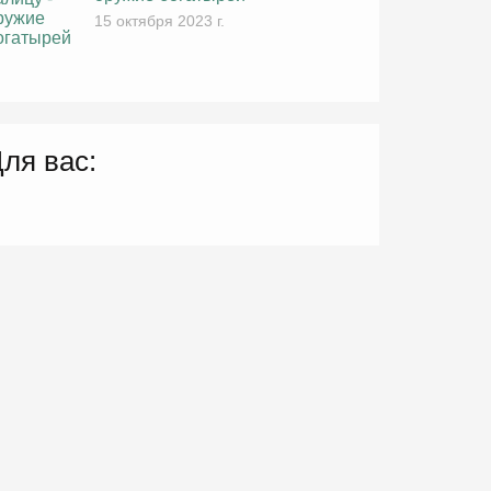
15 октября 2023 г.
ля вас: