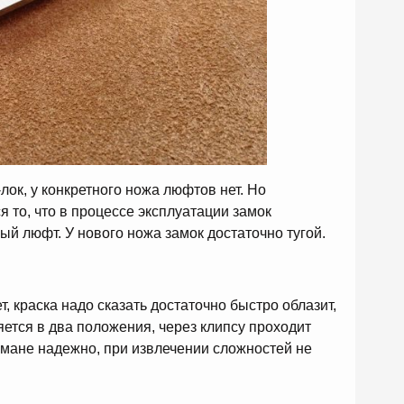
лок, у конкретного ножа люфтов нет. Но
 то, что в процессе эксплуатации замок
ый люфт. У нового ножа замок достаточно тугой.
, краска надо сказать достаточно быстро облазит,
ется в два положения, через клипсу проходит
рмане надежно, при извлечении сложностей не