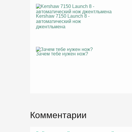
Kershaw 7150 Launch 8 -
автоматический нож
джентльмена
Зачем тебе нужен нож?
Комментарии