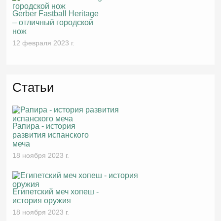
Gerber Fastball Heritage
– отличный городской
нож
12 февраля 2023 г.
Статьи
Рапира - история
развития испанского
меча
18 ноября 2023 г.
Египетский меч хопеш -
история оружия
18 ноября 2023 г.