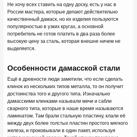
Не хочу всех ставить на одну доску, есть у нас в
России мастера, которые делают действительно
качественный дамаск, но их изделия пользуются
популярностью в узких кругах, а основной
потребитель не готов платить в два раза более
высокую цену за сталь, которая внешне ничем не
выделяется.
Особенности дамасской стали
Ещё в древности люди заметили, что если сделать
клинок из нескольких типов металла, то он получит
достоинства того и другого типа. Изначально
дамасскими клинками называли мечи и сабли
сварного типа, которые в наше время называются
ламинатом. Там брали стальную пластину, клали её
между двух более толстых пластин простого мягкого
железа, и проковывали в один пакет, используя