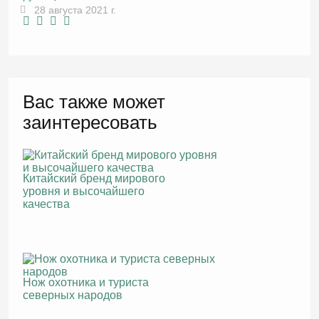
28 августа 2021 г.
Вас также может
заинтересовать
Китайский бренд мирового
уровня и высочайшего
качества
Нож охотника и туриста
северных народов