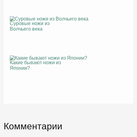
Суровые ножи из
Волчьего века
Какие бывают ножи из
Японии?
Комментарии