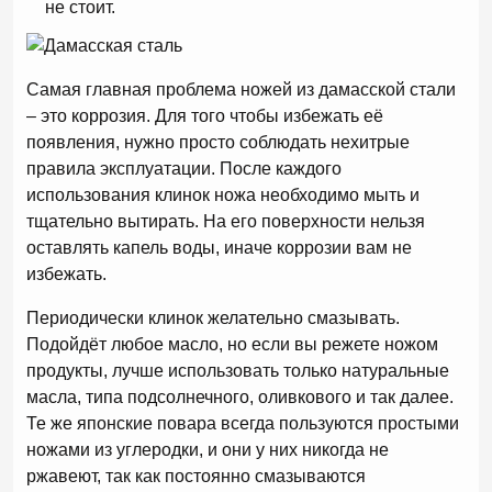
не стоит.
Самая главная проблема ножей из дамасской стали
– это коррозия. Для того чтобы избежать её
появления, нужно просто соблюдать нехитрые
правила эксплуатации. После каждого
использования клинок ножа необходимо мыть и
тщательно вытирать. На его поверхности нельзя
оставлять капель воды, иначе коррозии вам не
избежать.
Периодически клинок желательно смазывать.
Подойдёт любое масло, но если вы режете ножом
продукты, лучше использовать только натуральные
масла, типа подсолнечного, оливкового и так далее.
Те же японские повара всегда пользуются простыми
ножами из углеродки, и они у них никогда не
ржавеют, так как постоянно смазываются