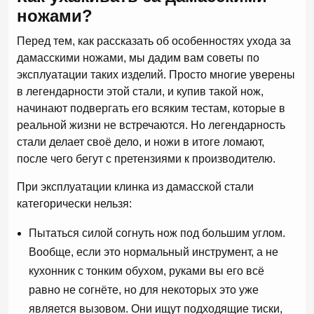
ножами?
Перед тем, как рассказать об особенностях ухода за
дамасскими ножами, мы дадим вам советы по
эксплуатации таких изделий. Просто многие уверены
в легендарности этой стали, и купив такой нож,
начинают подвергать его всяким тестам, которые в
реальной жизни не встречаются. Но легендарность
стали делает своё дело, и ножи в итоге ломают,
после чего бегут с претензиями к производителю.
При эксплуатации клинка из дамасской стали
категорически нельзя:
Пытаться силой согнуть нож под большим углом.
Вообще, если это нормальный инструмент, а не
кухонник с тонким обухом, руками вы его всё
равно не согнёте, но для некоторых это уже
является вызовом. Они ищут подходящие тиски,