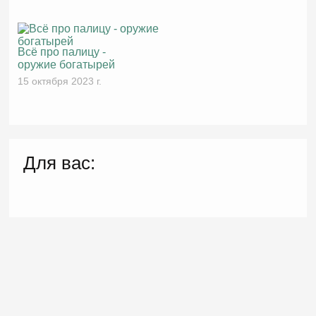
Всё про палицу -
оружие богатырей
15 октября 2023 г.
Для вас: