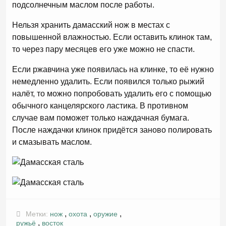
подсолнечным маслом после работы.
Нельзя хранить дамасский нож в местах с
повышенной влажностью. Если оставить клинок там,
то через пару месяцев его уже можно не спасти.
Если ржавчина уже появилась на клинке, то её нужно
немедленно удалить. Если появился только рыжий
налёт, то можно попробовать удалить его с помощью
обычного канцелярского ластика. В противном
случае вам поможет только наждачная бумага.
После наждачки клинок придётся заново полировать
и смазывать маслом.
,
,
,
Метки:
нож
охота
оружие
,
ружьё
восток