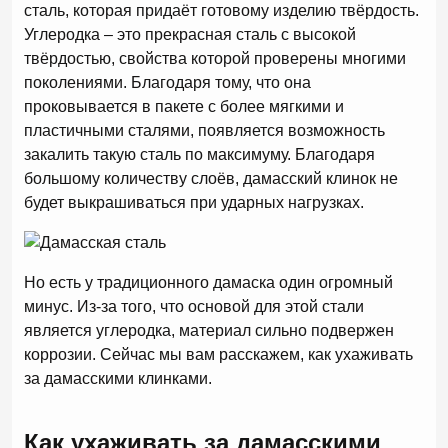
сталь, которая придаёт готовому изделию твёрдость.
Углеродка – это прекрасная сталь с высокой
твёрдостью, свойства которой проверены многими
поколениями. Благодаря тому, что она
проковывается в пакете с более мягкими и
пластичными сталями, появляется возможность
закалить такую сталь по максимуму. Благодаря
большому количеству слоёв, дамасский клинок не
будет выкрашиваться при ударных нагрузках.
Но есть у традиционного дамаска один огромный
минус. Из-за того, что основой для этой стали
является углеродка, материал сильно подвержен
коррозии. Сейчас мы вам расскажем, как ухаживать
за дамасскими клинками.
Как ухаживать за дамасскими