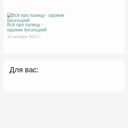
Всё про палицу -
оружие богатырей
15 октября 2023 г.
Для вас: