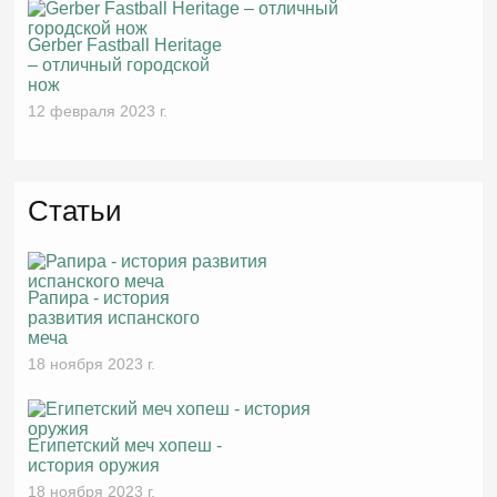
Gerber Fastball Heritage
– отличный городской
нож
12 февраля 2023 г.
Статьи
Рапира - история
развития испанского
меча
18 ноября 2023 г.
Египетский меч хопеш -
история оружия
18 ноября 2023 г.