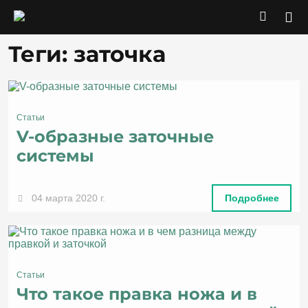
Теги: заточка
Статьи
V-образные заточные
системы
04 марта 2020 г.
Подробнее
Статьи
Что такое правка ножа и в