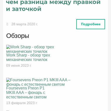
чем разница между правкой
и заточкой
28 марта 2020 г.
Подробнее
Обзоры
Work Sharp - обзор трех
механических точилок
09 июня 2023 г.
Foursevens Preon P1
MKIII AAA – фонарь с
естественным светом
13 февраля 2023 г.