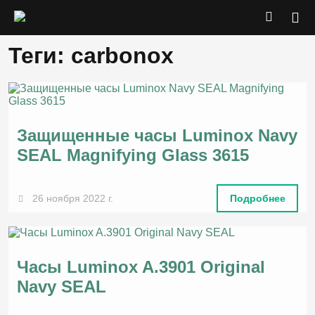
Теги: carbonox
Защищенные часы Luminox Navy
SEAL Magnifying Glass 3615
26 ноября 2022 г.
Подробнее
Часы Luminox A.3901 Original
Navy SEAL