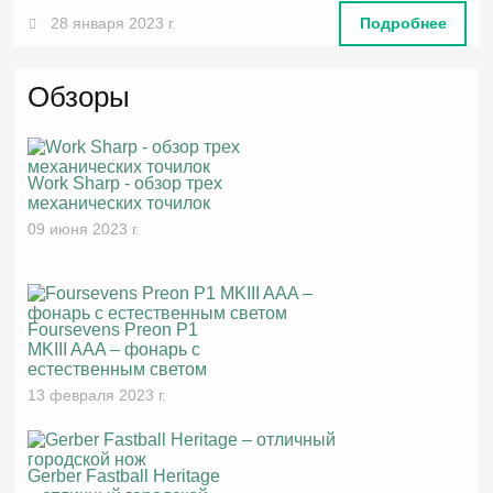
28 января 2023 г.
Подробнее
Обзоры
Work Sharp - обзор трех
механических точилок
09 июня 2023 г.
Foursevens Preon P1
MKIII AAA – фонарь с
естественным светом
13 февраля 2023 г.
Gerber Fastball Heritage