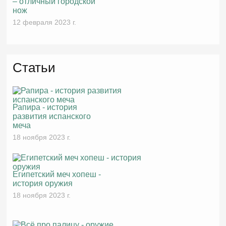
– отличный городской
нож
12 февраля 2023 г.
Статьи
Рапира - история
развития испанского
меча
18 ноября 2023 г.
Египетский меч хопеш -
история оружия
18 ноября 2023 г.