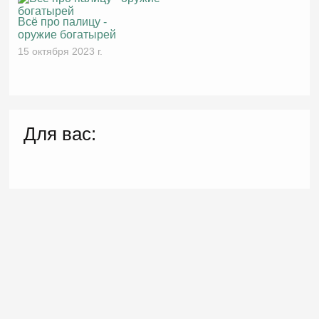
Всё про палицу -
оружие богатырей
15 октября 2023 г.
Для вас: