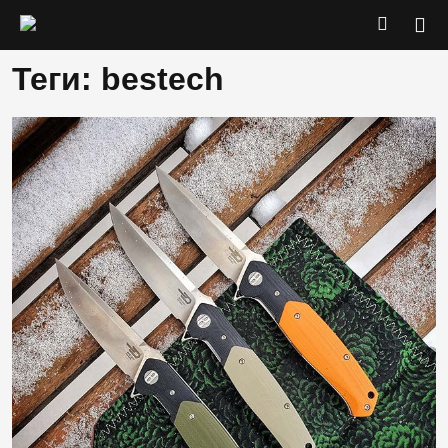
Теги: bestech