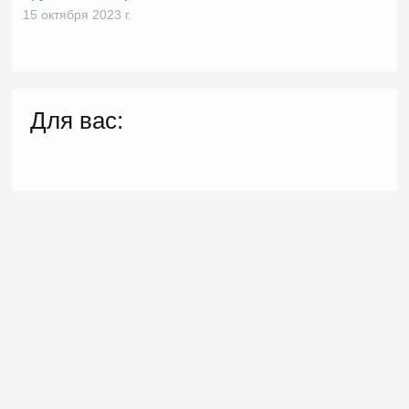
15 октября 2023 г.
Для вас: