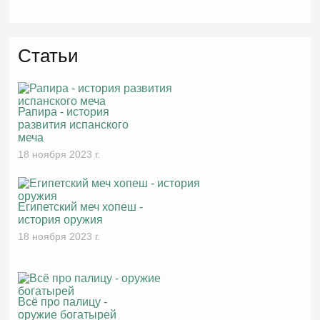
Статьи
Рапира - история
развития испанского
меча
18 ноября 2023 г.
Египетский меч хопеш -
история оружия
18 ноября 2023 г.
Всё про палицу -
оружие богатырей