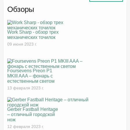
Обзоры
Work Sharp - обзор трех
механических точилок
09 июня 2023 г.
Foursevens Preon P1
MKIII AAA – фонарь с
естественным светом
13 февраля 2023 г.
Gerber Fastball Heritage
– отличный городской
нож
12 февраля 2023 г.