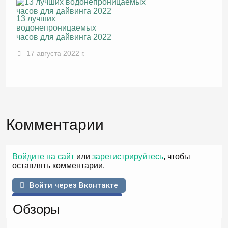
13 лучших
водонепроницаемых
часов для дайвинга 2022
17 августа 2022 г.
Комментарии
Войдите на сайт
или
зарегистрируйтесь
, чтобы
оставлять комментарии.
Войти через Вконтакте
Войти через Facebook
Обзоры