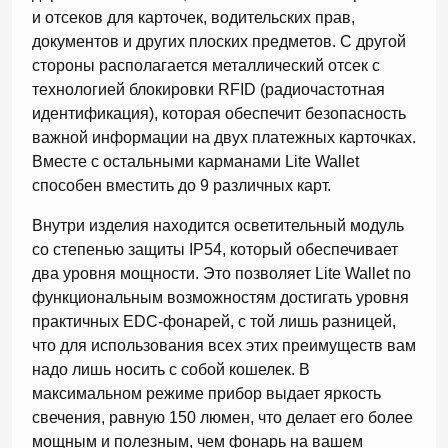
и отсеков для карточек, водительских прав,
документов и других плоских предметов. С другой
стороны располагается металлический отсек с
технологией блокировки RFID (радиочастотная
идентификация), которая обеспечит безопасность
важной информации на двух платежных карточках.
Вместе с остальными карманами Lite Wallet
способен вместить до 9 различных карт.
Внутри изделия находится осветительный модуль
со степенью защиты IP54, который обеспечивает
два уровня мощности. Это позволяет Lite Wallet по
функциональным возможностям достигать уровня
практичных EDC-фонарей, с той лишь разницей,
что для использования всех этих преимуществ вам
надо лишь носить с собой кошелек. В
максимальном режиме прибор выдает яркость
свечения, равную 150 люмен, что делает его более
мощным и полезным, чем фонарь на вашем