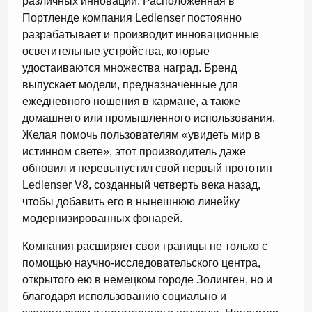
различных инноваций. Расположенная в
Портленде компания Ledlenser постоянно
разрабатывает и производит инновационные
осветительные устройства, которые
удостаиваются множества наград. Бренд
выпускает модели, предназначенные для
ежедневного ношения в кармане, а также
домашнего или промышленного использования.
Желая помочь пользователям «увидеть мир в
истинном свете», этот производитель даже
обновил и перевыпустил свой первый прототип
Ledlenser V8, созданный четверть века назад,
чтобы добавить его в нынешнюю линейку
модернизированных фонарей.
Компания расширяет свои границы не только с
помощью научно-исследовательского центра,
открытого ею в немецком городе Золинген, но и
благодаря использованию социально и