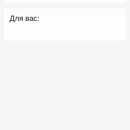
Для вас: