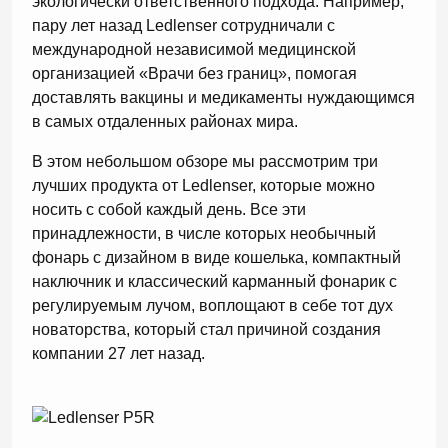
экологически ответственного подхода. Например,
пару лет назад Ledlenser сотрудничали с
международной независимой медицинской
организацией «Врачи без границ», помогая
доставлять вакцины и медикаменты нуждающимся
в самых отдаленных районах мира.
В этом небольшом обзоре мы рассмотрим три
лучших продукта от Ledlenser, которые можно
носить с собой каждый день. Все эти
принадлежности, в числе которых необычный
фонарь с дизайном в виде кошелька, компактный
наключник и классический карманный фонарик с
регулируемым лучом, воплощают в себе тот дух
новаторства, который стал причиной создания
компании 27 лет назад.