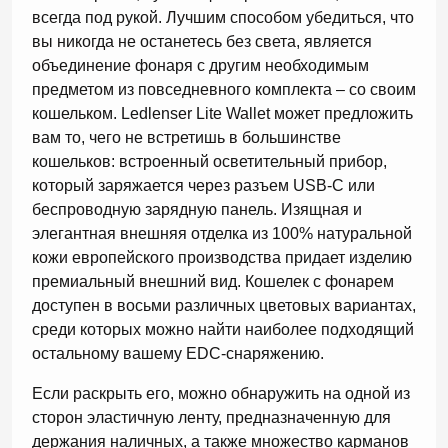
всегда под рукой. Лучшим способом убедиться, что
вы никогда не останетесь без света, является
объединение фонаря с другим необходимым
предметом из повседневного комплекта – со своим
кошельком. Ledlenser Lite Wallet может предложить
вам то, чего не встретишь в большинстве
кошельков: встроенный осветительный прибор,
который заряжается через разъем USB-C или
беспроводную зарядную панель. Изящная и
элегантная внешняя отделка из 100% натуральной
кожи европейского производства придает изделию
премиальный внешний вид. Кошелек с фонарем
доступен в восьми различных цветовых вариантах,
среди которых можно найти наиболее подходящий
остальному вашему EDC-снаряжению.
Если раскрыть его, можно обнаружить на одной из
сторон эластичную ленту, предназначенную для
держания наличных, а также множество карманов