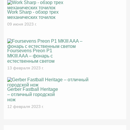
Work Sharp - обзор трех
механических точилок
09 июня 2023 г.
Foursevens Preon P1
MKIII AAA – фонарь с
естественным светом
13 февраля 2023 г.
Gerber Fastball Heritage
– отличный городской
нож
12 февраля 2023 г.