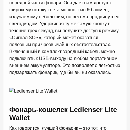
передней части фонаря. Она дает вам доступ к
широкому потоку света мощностью 60 люмен,
излучаемому небольшим, но весьма продвинутым
светодиодом. Удерживая ту же самую кнопку в
течение трех секунд, вы получите доступ к режиму
«Сигнал SOS», который может оказаться
полезным при чрезвычайных обстоятельствах.
Включенный в комплект зарядный кабель можно
подключать к USB-выходу на любом портативном
внешнем аккумуляторе. Это позволяет с легкостью
подзаряжать фонарик, где бы вы ни оказались.
Фонарь-кошелек Ledlenser Lite
Wallet
Как говорится, лучший фонарик – это тот, что