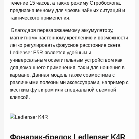
течение 15 часов, а также режиму Стробоскопа,
предназначенному для чрезвычайных ситуаций и
тактического применения.
Благодаря перезаряжаемому аккумулятору,
магнитному настенному креплению и возможности
легко регулировать фокусное расстояние света
Ledlenser P5R является удобным и
универсальным осветительным устройством как
для домашнего применения, так и для ношения в
кармане. Данная модель также совместима с
различными полезными аксессуарами, например с
жестким футляром или специальной съемной
клипсой.
Фонарик-брелок
Ledlenser K4R