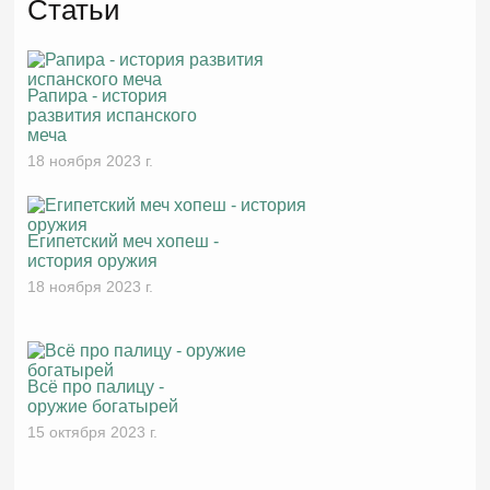
Статьи
Рапира - история
развития испанского
меча
18 ноября 2023 г.
Египетский меч хопеш -
история оружия
18 ноября 2023 г.
Всё про палицу -
оружие богатырей
15 октября 2023 г.