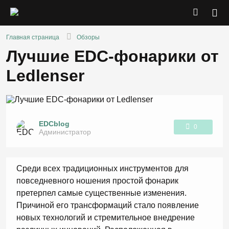
Главная страница
Обзоры
Лучшие EDC-фонарики от
Ledlenser
EDCblog
0
Администратор
1
Среди всех традиционных инструментов для
повседневного ношения простой фонарик
претерпел самые существенные изменения.
Причиной его трансформаций стало появление
новых технологий и стремительное внедрение