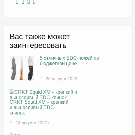
Вас также может
заинтересовать
5 отличных EDC-ножей по
бюджетной цене
20 августа 2022 г.
CRKT Squid XM – крепкий
и выносливый EDC-
клинок
18 августа 2022 г.