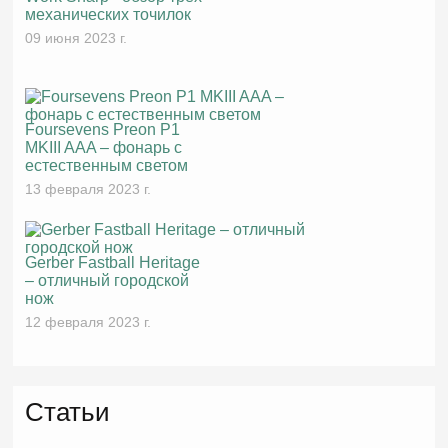
механических точилок
09 июня 2023 г.
Foursevens Preon P1
MKIII AAA – фонарь с
естественным светом
13 февраля 2023 г.
Gerber Fastball Heritage
– отличный городской
нож
12 февраля 2023 г.
Статьи