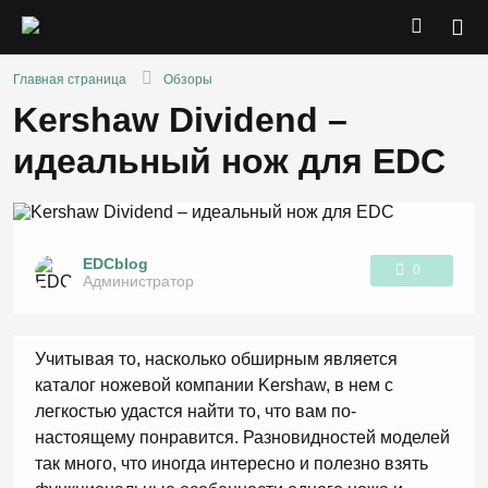
Главная страница
Обзоры
Kershaw Dividend –
идеальный нож для EDC
EDCblog
0
Администратор
1
Учитывая то, насколько обширным является
каталог ножевой компании Kershaw, в нем с
легкостью удастся найти то, что вам по-
настоящему понравится. Разновидностей моделей
так много, что иногда интересно и полезно взять