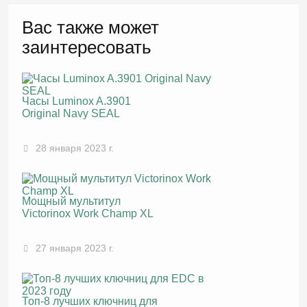
Вас также может
заинтересовать
Часы Luminox A.3901
Original Navy SEAL
28 января 2023 г.
Мощный мультитул
Victorinox Work Champ XL
27 января 2023 г.
Топ-8 лучших ключниц для