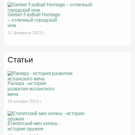
Gerber Fastball Heritage
– отличный городской
нож
12 февраля 2023 г.
Статьи
Рапира - история
развития испанского
меча
18 ноября 2023 г.
Египетский меч хопеш -
история оружия