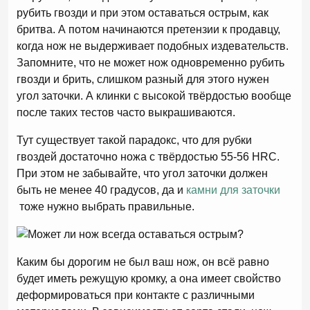
рубить гвозди и при этом оставаться острым, как
бритва. А потом начинаются претензии к продавцу,
когда нож не выдерживает подобных издевательств.
Запомните, что не может нож одновременно рубить
гвозди и брить, слишком разный для этого нужен
угол заточки. А клинки с высокой твёрдостью вообще
после таких тестов часто выкрашиваются.
Тут существует такой парадокс, что для рубки
гвоздей достаточно ножа с твёрдостью 55-56 HRC.
При этом не забывайте, что угол заточки должен
быть не менее 40 градусов, да и
камни для заточки
тоже нужно выбрать правильные.
Каким бы дорогим не был ваш нож, он всё равно
будет иметь режущую кромку, а она имеет свойство
деформироваться при контакте с различными