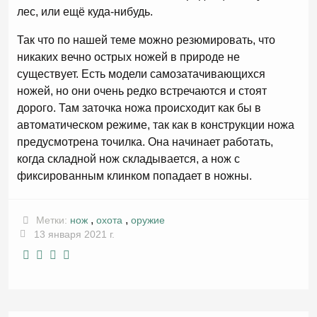
лес, или ещё куда-нибудь.
Так что по нашей теме можно резюмировать, что
никаких вечно острых ножей в природе не
существует. Есть модели самозатачивающихся
ножей, но они очень редко встречаются и стоят
дорого. Там заточка ножа происходит как бы в
автоматическом режиме, так как в конструкции ножа
предусмотрена точилка. Она начинает работать,
когда складной нож складывается, а нож с
фиксированным клинком попадает в ножны.
,
,
Метки:
нож
охота
оружие
13 января 2021 г.