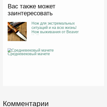
Вас также может
заинтересовать
Нож для экстремальных
ситуаций и на всю жизнь!
Нож выживания от Beaver
Knife
Средневековый мачете
Комментарии