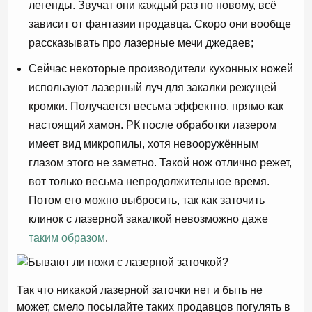
легенды. Звучат они каждый раз по новому, всё
зависит от фантазии продавца. Скоро они вообще
рассказывать про лазерные мечи джедаев;
Сейчас некоторые производители кухонных ножей
используют лазерный луч для закалки режущей
кромки. Получается весьма эффектно, прямо как
настоящий хамон. РК после обработки лазером
имеет вид микропилы, хотя невооружённым
глазом этого не заметно. Такой нож отлично режет,
вот только весьма непродолжительное время.
Потом его можно выбросить, так как заточить
клинок с лазерной закалкой невозможно даже
таким образом
.
Так что никакой лазерной заточки нет и быть не
может, смело посылайте таких продавцов погулять в