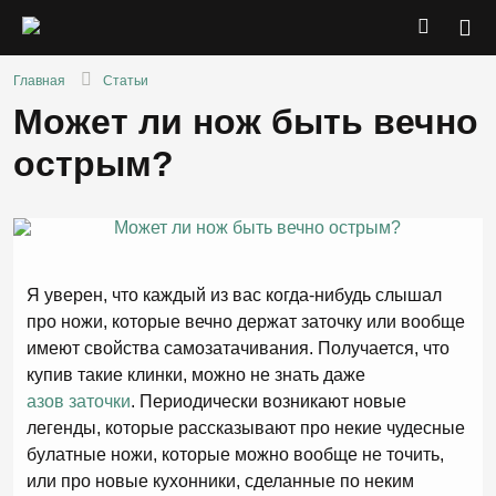
Главная
Статьи
Может ли нож быть вечно
острым?
Я уверен, что каждый из вас когда-нибудь слышал
про ножи, которые вечно держат заточку или вообще
имеют свойства самозатачивания. Получается, что
купив такие клинки, можно не знать даже
азов заточки
. Периодически возникают новые
легенды, которые рассказывают про некие чудесные
булатные ножи, которые можно вообще не точить,
или про новые кухонники, сделанные по неким