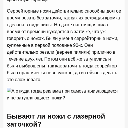
Серрейторные ножи действительно способны долгое
время резать без заточки, так как их режущая кромка
сделана в виде пилы. Но даже настоящая пила
время от времени нуждается в заточке, что уж
говорить о ножах. Были у меня серрейторные ножи,
купленные в первой половине 90-х. Они
действительно резали (вернее пилили) прилично в
течение двух лет. Потом они всё же затупились и
были выброшены, так как заточить тогда серрейтор
было практически невозможно, да и сейчас сделать
это сложновато.
Бывают ли ножи с лазерной
заточкой?