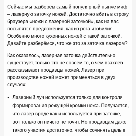
Сейчас мы разберём самый популярный нынче миф
– лазерную заточку ножей. Достаточно вбить в строку
браузера «ножи с лазерной заточкой», как на вас
посыпятся предложения, как из рога изобилия.
Особенно много кухонных ножей с такой заточкой.
Давайте разберёмся, что же это за заточка лазером?
Как оказалось, лазерная заточка действительно
существует, только это не совсем то, о чём взахлёб
рассказывают продавцы ножей. Лазер при
производстве ножей может применяться в двух
случаях:
Лазерный луч используется только для контроля
формирования режущей кромки ножа. Получается,
что лазер вроде как и используется при заточке,
вот только он ничего не точит. Но продавцам даже
такого участия достаточно, чтобы сочинять целые