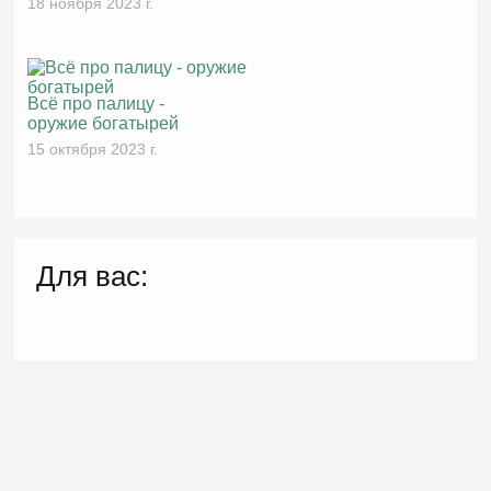
18 ноября 2023 г.
Всё про палицу -
оружие богатырей
15 октября 2023 г.
Для вас: