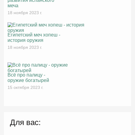
развития испанского
меча
18 ноября 2023 г.
Египетский меч хопеш -
история оружия
18 ноября 2023 г.
Всё про палицу -
оружие богатырей
15 октября 2023 г.
Для вас: