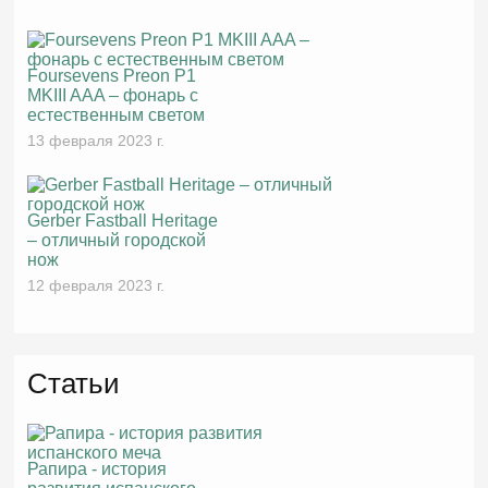
Foursevens Preon P1
MKIII AAA – фонарь с
естественным светом
13 февраля 2023 г.
Gerber Fastball Heritage
– отличный городской
нож
12 февраля 2023 г.
Статьи
Рапира - история