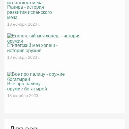
Рапира - история
развития испанского
меча
18 ноября 2023 г.
Египетский меч хопеш -
история оружия
18 ноября 2023 г.
Всё про палицу -
оружие богатырей
15 октября 2023 г.