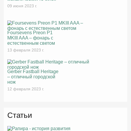
09 июня 2023 г.
Foursevens Preon P1
MKIII AAA – фонарь с
естественным светом
13 февраля 2023 г.
Gerber Fastball Heritage
– отличный городской
нож
12 февраля 2023 г.
Статьи