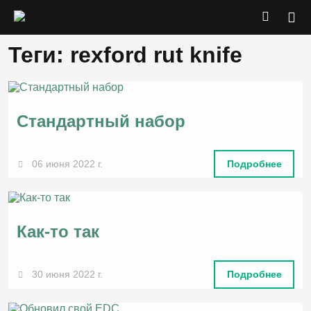
Теги: rexford rut knife
Стандартный набор
06 июня 2022 г.
Подробнее
Как-то так
30 июня 2022 г.
Подробнее