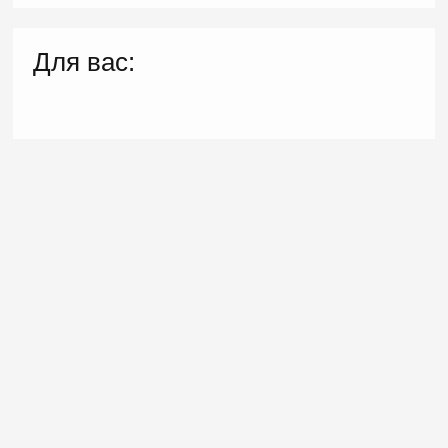
Для вас: