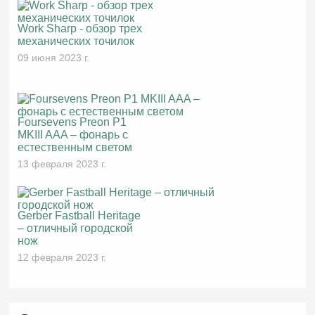
Work Sharp - обзор трех
механических точилок
09 июня 2023 г.
Foursevens Preon P1
MKIII AAA – фонарь с
естественным светом
13 февраля 2023 г.
Gerber Fastball Heritage
– отличный городской
нож
12 февраля 2023 г.