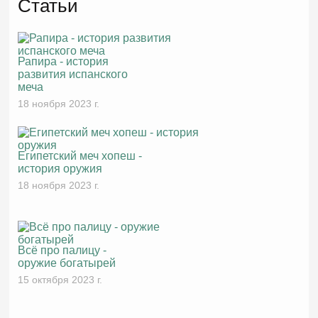
Статьи
Рапира - история
развития испанского
меча
18 ноября 2023 г.
Египетский меч хопеш -
история оружия
18 ноября 2023 г.
Всё про палицу -
оружие богатырей
15 октября 2023 г.