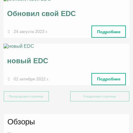
Обновил свой EDC
24 августа 2022 г.
Подробнее
новый EDC
01 октября 2022 г.
Подробнее
Предыдущая страница
Следующая страница
Обзоры