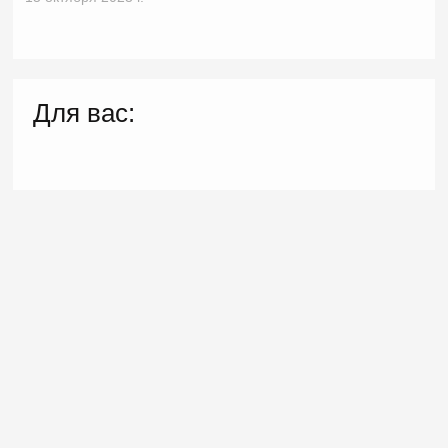
Для вас: