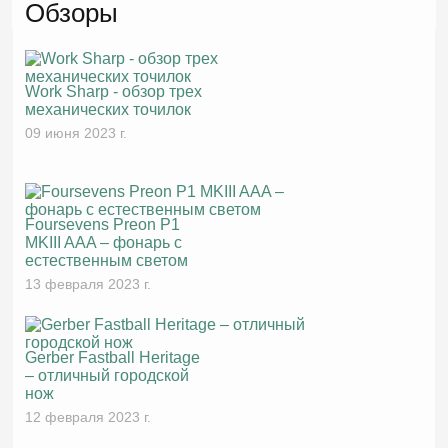
Обзоры
Work Sharp - обзор трех
механических точилок
09 июня 2023 г.
Foursevens Preon P1
MKIII AAA – фонарь с
естественным светом
13 февраля 2023 г.
Gerber Fastball Heritage
– отличный городской
нож
12 февраля 2023 г.