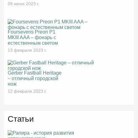
09 июня 2023 г.
Foursevens Preon P1
MKIII AAA – фонарь с
естественным светом
13 февраля 2023 г.
Gerber Fastball Heritage
– отличный городской
нож
12 февраля 2023 г.
Статьи