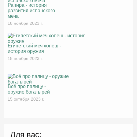
Рапира - история
развития испанского
меча
18 ноября 2023 г.
Египетский меч хопеш -
история оружия
18 ноября 2023 г.
Всё про палицу -
оружие богатырей
15 октября 2023 г.
Для вас: