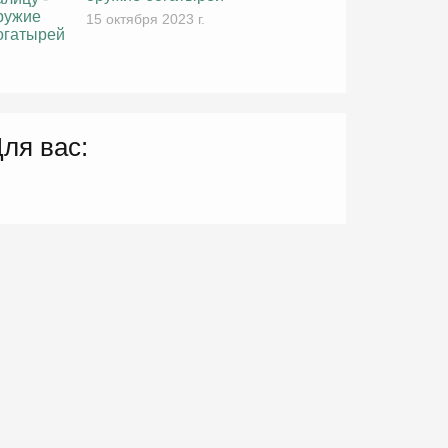
15 октября 2023 г.
ля вас: