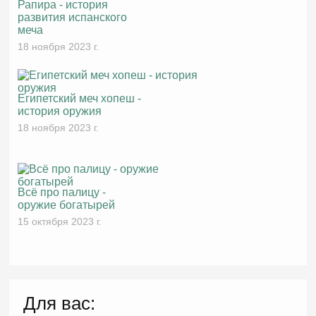
Рапира - история
развития испанского
меча
18 ноября 2023 г.
Египетский меч хопеш -
история оружия
18 ноября 2023 г.
Всё про палицу -
оружие богатырей
15 октября 2023 г.
Для вас: