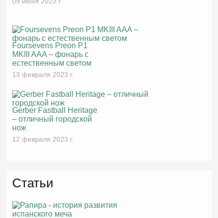
09 июня 2023 г.
Foursevens Preon P1
MKIII AAA – фонарь с
естественным светом
13 февраля 2023 г.
Gerber Fastball Heritage
– отличный городской
нож
12 февраля 2023 г.
Статьи