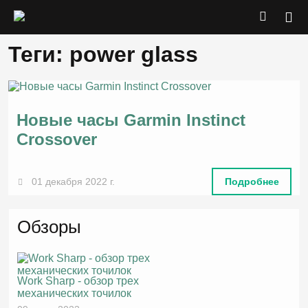
Теги: power glass
Новые часы Garmin Instinct
Crossover
01 декабря 2022 г.
Подробнее
Обзоры
Work Sharp - обзор трех
механических точилок