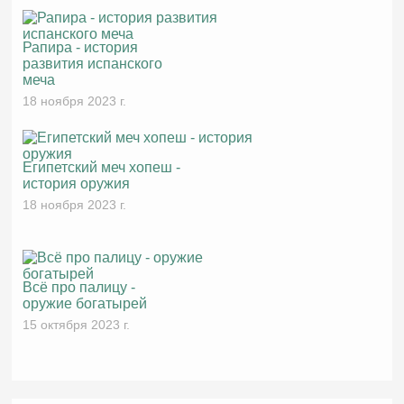
Рапира - история
развития испанского
меча
18 ноября 2023 г.
Египетский меч хопеш -
история оружия
18 ноября 2023 г.
Всё про палицу -
оружие богатырей
15 октября 2023 г.