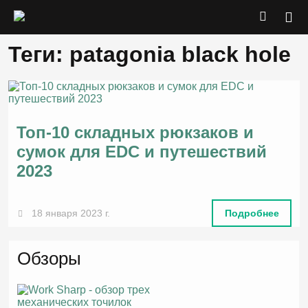
Теги: patagonia black hole
Топ-10 складных рюкзаков и
сумок для EDC и путешествий
2023
18 января 2023 г.
Подробнее
Обзоры