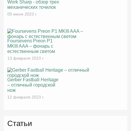
Work Sharp - обзор трех
механических точилок
09 июня 2023 г.
Foursevens Preon P1
MKIII AAA – фонарь с
естественным светом
13 февраля 2023 г.
Gerber Fastball Heritage
– отличный городской
нож
12 февраля 2023 г.
Статьи