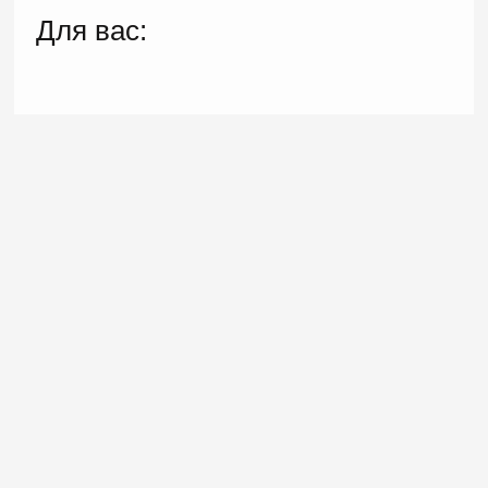
Для вас: