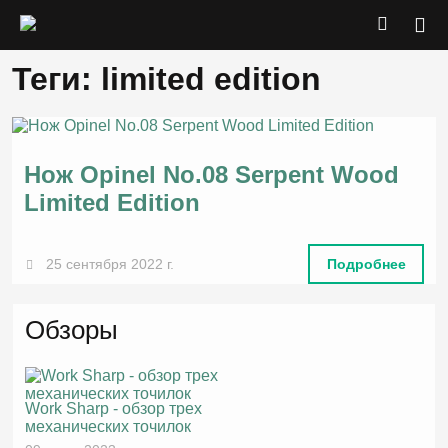
Теги: limited edition
Нож Opinel No.08 Serpent Wood
Limited Edition
25 сентября 2022 г.
Подробнее
Обзоры
Work Sharp - обзор трех
механических точилок