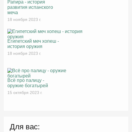
Рапира - история
развития испанского
меча
18 ноября 2023 г.
Египетский меч хопеш -
история оружия
18 ноября 2023 г.
Всё про палицу -
оружие богатырей
15 октября 2023 г.
Для вас: