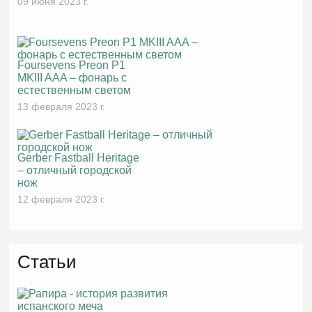
09 июня 2023 г.
Foursevens Preon P1
MKIII AAA – фонарь с
естественным светом
13 февраля 2023 г.
Gerber Fastball Heritage
– отличный городской
нож
12 февраля 2023 г.
Статьи