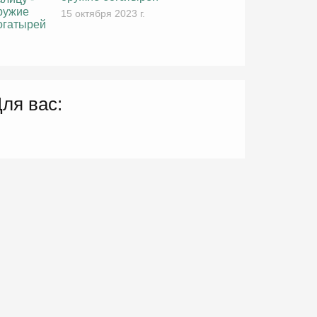
15 октября 2023 г.
ля вас: