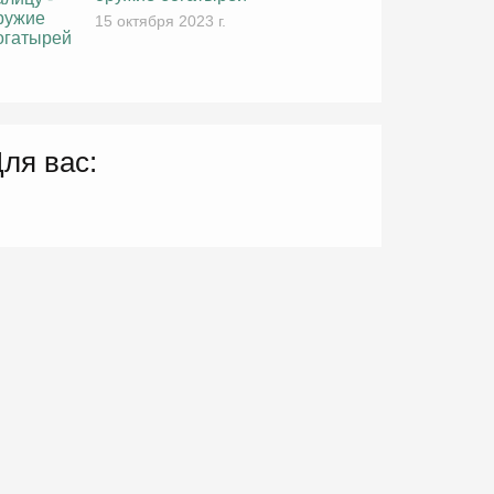
15 октября 2023 г.
ля вас: