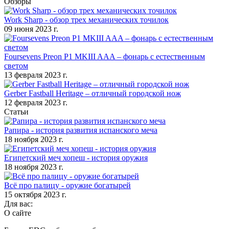
Обзоры
Work Sharp - обзор трех механических точилок
09 июня 2023 г.
Foursevens Preon P1 MKIII AAA – фонарь с естественным
светом
13 февраля 2023 г.
Gerber Fastball Heritage – отличный городской нож
12 февраля 2023 г.
Статьи
Рапира - история развития испанского меча
18 ноября 2023 г.
Египетский меч хопеш - история оружия
18 ноября 2023 г.
Всё про палицу - оружие богатырей
15 октября 2023 г.
Для вас:
О сайте