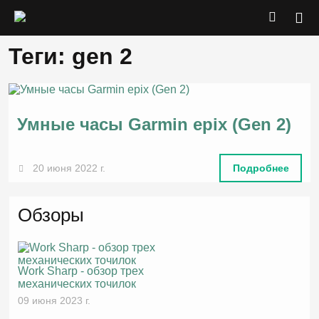
Теги: gen 2
Умные часы Garmin epix (Gen 2)
20 июня 2022 г.
Подробнее
Обзоры
Work Sharp - обзор трех
механических точилок
09 июня 2023 г.