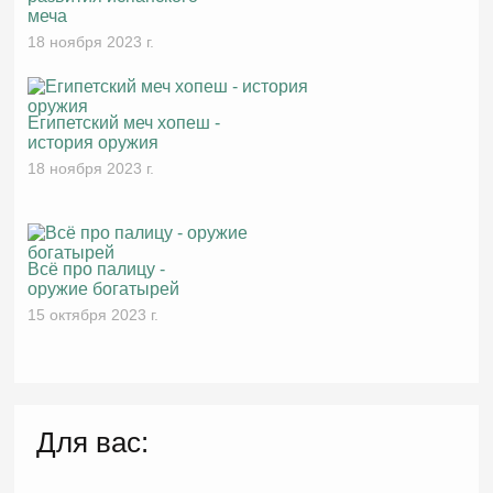
меча
18 ноября 2023 г.
Египетский меч хопеш -
история оружия
18 ноября 2023 г.
Всё про палицу -
оружие богатырей
15 октября 2023 г.
Для вас: