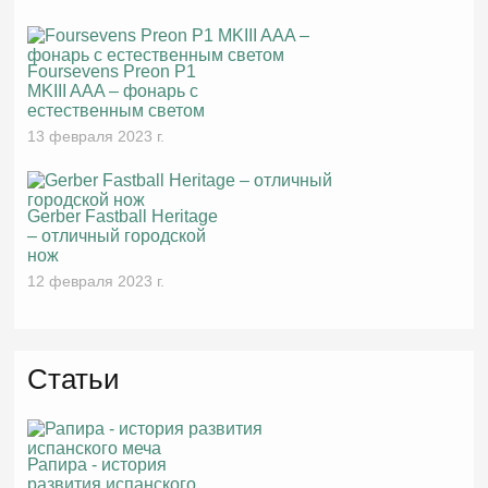
Foursevens Preon P1
MKIII AAA – фонарь с
естественным светом
13 февраля 2023 г.
Gerber Fastball Heritage
– отличный городской
нож
12 февраля 2023 г.
Статьи
Рапира - история
развития испанского