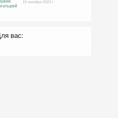
15 октября 2023 г.
ля вас: