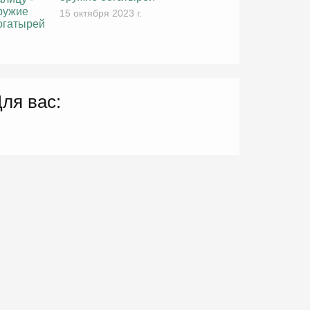
15 октября 2023 г.
ля вас: