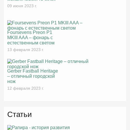
09 июня 2023 г.
Foursevens Preon P1
MKIII AAA – фонарь с
естественным светом
13 февраля 2023 г.
Gerber Fastball Heritage
– отличный городской
нож
12 февраля 2023 г.
Статьи