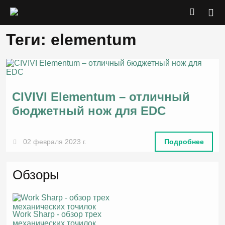
Теги: elementum
CIVIVI Elementum – отличный
бюджетный нож для EDC
02 февраля 2023 г.
Подробнее
Обзоры
Work Sharp - обзор трех
механических точилок