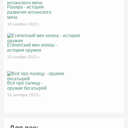
Рапира - история
развития испанского
меча
18 ноября 2023 г.
Египетский меч хопеш -
история оружия
18 ноября 2023 г.
Всё про палицу -
оружие богатырей
15 октября 2023 г.