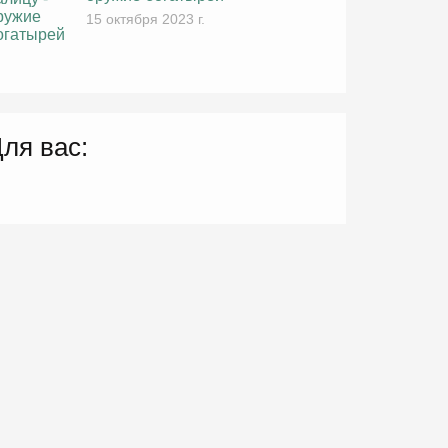
15 октября 2023 г.
ля вас: