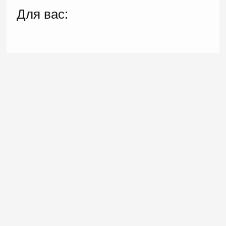
Для вас: