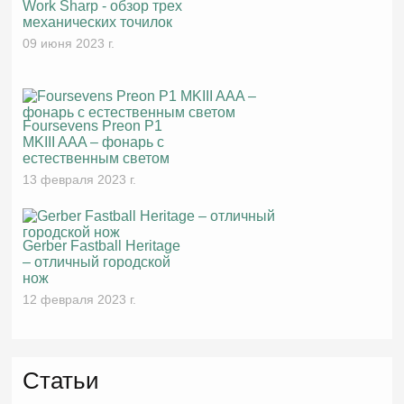
Work Sharp - обзор трех
механических точилок
09 июня 2023 г.
Foursevens Preon P1
MKIII AAA – фонарь с
естественным светом
13 февраля 2023 г.
Gerber Fastball Heritage
– отличный городской
нож
12 февраля 2023 г.
Статьи