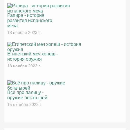
Рапира - история
развития испанского
меча
18 ноября 2023 г.
Египетский меч хопеш -
история оружия
18 ноября 2023 г.
Всё про палицу -
оружие богатырей
15 октября 2023 г.