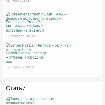
09 июня 2023 г.
Foursevens Preon P1
MKIII AAA – фонарь с
естественным светом
13 февраля 2023 г.
Gerber Fastball Heritage
– отличный городской
нож
12 февраля 2023 г.
Статьи