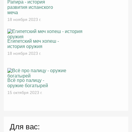
Рапира - история
развития испанского
меча
18 ноября 2023 г.
Египетский меч хопеш -
история оружия
18 ноября 2023 г.
Всё про палицу -
оружие богатырей
15 октября 2023 г.
Для вас: