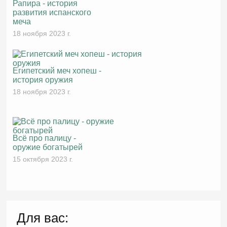
Рапира - история
развития испанского
меча
18 ноября 2023 г.
Египетский меч хопеш -
история оружия
18 ноября 2023 г.
Всё про палицу -
оружие богатырей
15 октября 2023 г.
Для вас: