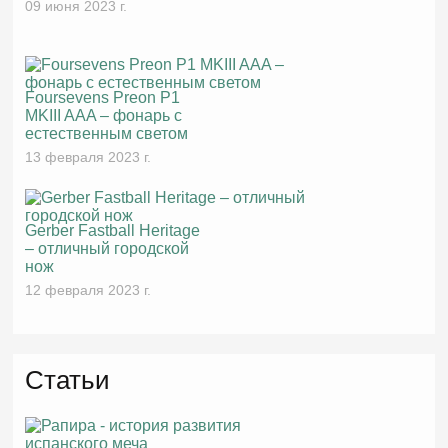
09 июня 2023 г.
Foursevens Preon P1
MKIII AAA – фонарь с
естественным светом
13 февраля 2023 г.
Gerber Fastball Heritage
– отличный городской
нож
12 февраля 2023 г.
Статьи