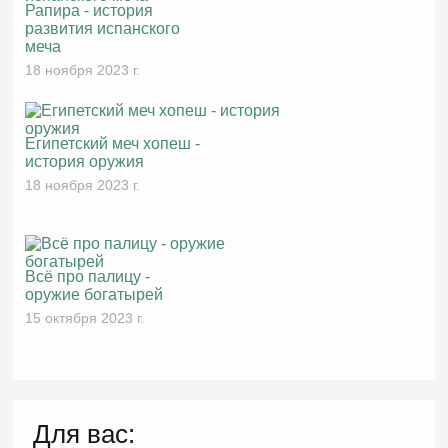
Рапира - история
развития испанского
меча
18 ноября 2023 г.
Египетский меч хопеш -
история оружия
18 ноября 2023 г.
Всё про палицу -
оружие богатырей
15 октября 2023 г.
Для вас: