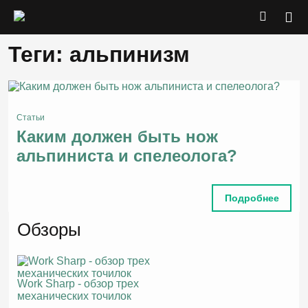
Теги: альпинизм
Статьи
Каким должен быть нож
альпиниста и спелеолога?
Подробнее
Обзоры
Work Sharp - обзор трех
механических точилок