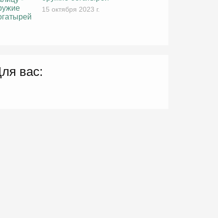
15 октября 2023 г.
ля вас: