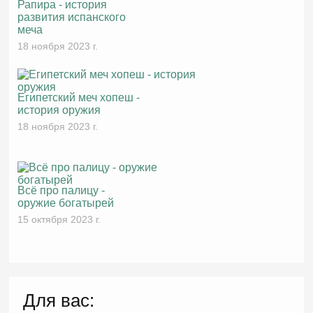
Рапира - история
развития испанского
меча
18 ноября 2023 г.
Египетский меч хопеш -
история оружия
18 ноября 2023 г.
Всё про палицу -
оружие богатырей
15 октября 2023 г.
Для вас: