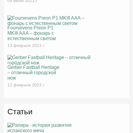
09 июня 2023 г.
Foursevens Preon P1
MKIII AAA – фонарь с
естественным светом
13 февраля 2023 г.
Gerber Fastball Heritage
– отличный городской
нож
12 февраля 2023 г.
Статьи