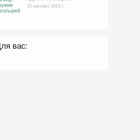
15 октября 2023 г.
ля вас: