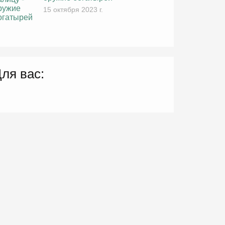
15 октября 2023 г.
ля вас: