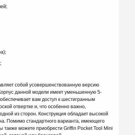
ей;
а);
;
едставляет собой усовершенствованную версию
. Корпус данной модели имеет уменьшенную 5-
 обеспечивает вам доступ к шестигранным
ской отвертке и, что особенно важно,
одной из сторон. Конструкция обладает высокой
ана. Помимо стандартного варианта, имеющего
также можете приобрести Griffin Pocket Tool Mini