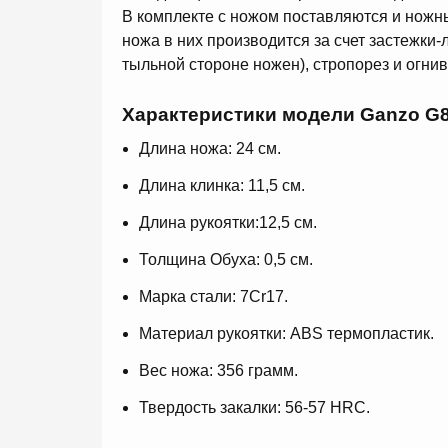
В комплекте с ножом поставляются и ножны
ножа в них производится за счет застежки-
тыльной стороне ножен), стропорез и огнив
Характеристики модели Ganzo G8
Длина ножа: 24 см.
Длина клинка: 11,5 см.
Длина рукоятки:12,5 см.
Толщина Обуха: 0,5 см.
Марка стали: 7Cr17.
Материал рукоятки: ABS термопластик.
Вес ножа: 356 грамм.
Твердость закалки: 56-57 HRC.