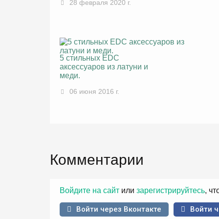
28 февраля 2020 г.
5 стильных EDC
аксессуаров из латуни и
меди.
06 июня 2016 г.
Комментарии
Войдите на сайт
или
зарегистрируйтесь
, ч
Войти через Вконтакте
Войти ч