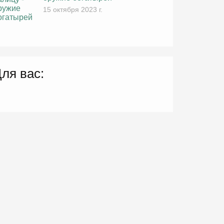
15 октября 2023 г.
ля вас: