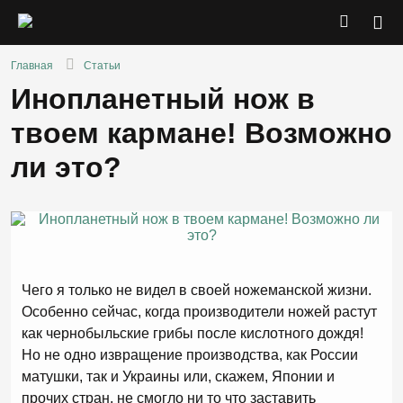
Главная
Статьи
Инопланетный нож в
твоем кармане! Возможно
ли это?
Чего я только не видел в своей ножеманской жизни.
Особенно сейчас, когда производители ножей растут
как чернобыльские грибы после кислотного дождя!
Но не одно извращение производства, как России
матушки, так и Украины или, скажем, Японии и
прочих стран, не смогло ни то что заставить