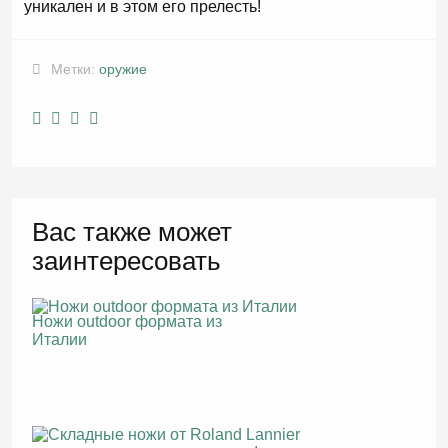
уникален и в этом его прелесть!
Метки:
оружие
Вас также может
заинтересовать
Ножи outdoor формата из
Италии