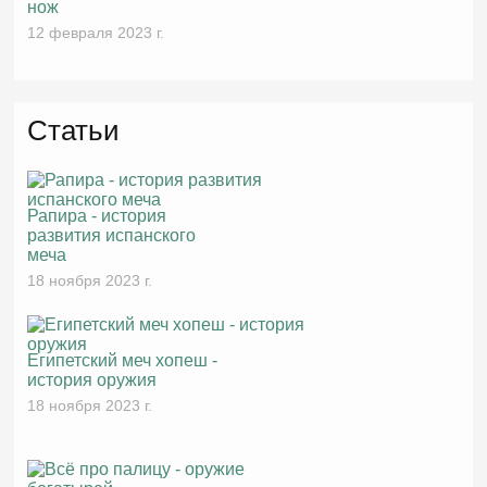
нож
12 февраля 2023 г.
Статьи
Рапира - история
развития испанского
меча
18 ноября 2023 г.
Египетский меч хопеш -
история оружия
18 ноября 2023 г.