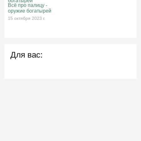
Всё про палицу -
оружие богатырей
15 октября 2023 г.
Для вас: