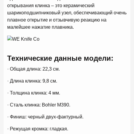
открывания клинка – это керамический
шарикоподшипниковый узел, обеспечивающий очень
плавное открытие и отзывчивую реакцию на
малейшее нажатие плавника.
Технические данные модели:
· Общая длина: 22,3 см.
· Длина клинка: 9,8 см.
· Толщина клинка: 4 мм.
· Сталь клинка: Bohler M390.
· Финиш: черный двух-фактурный.
· Режущая кромка: гладкая.