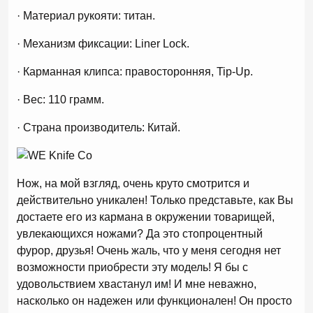
· Материал рукояти: титан.
· Механизм фиксации: Liner Lock.
· Карманная клипса: правосторонняя, Tip-Up.
· Вес: 110 грамм.
· Страна производитель: Китай.
Нож, на мой взгляд, очень круто смотрится и
действительно уникален! Только представьте, как Вы
достаете его из кармана в окружении товарищей,
увлекающихся ножами? Да это стопроцентный
фурор, друзья! Очень жаль, что у меня сегодня нет
возможности приобрести эту модель! Я бы с
удовольствием хвастанул им! И мне неважно,
насколько он надежен или функционален! Он просто