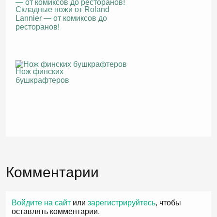
Складные ножи от Roland
Lannier — от комиксов до
ресторанов!
Нож финских
бушкрафтеров
Комментарии
Войдите на сайт
или
зарегистрируйтесь
, чтобы
оставлять комментарии.