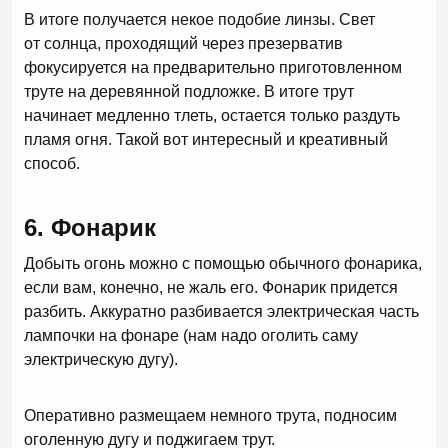
В итоге получается некое подобие линзы. Свет
от солнца, проходящий через презерватив
фокусируется на предварительно приготовленном
труте на деревянной подложке. В итоге трут
начинает медленно тлеть, остается только раздуть
пламя огня. Такой вот интересный и креативный
способ.
6. Фонарик
Добыть огонь можно с помощью обычного фонарика,
если вам, конечно, не жаль его. Фонарик придется
разбить. Аккуратно разбивается электрическая часть
лампочки на фонаре (нам надо оголить саму
электрическую дугу).
Оперативно размещаем немного трута, подносим
оголенную дугу и поджигаем трут.