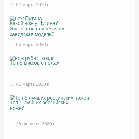
повседневного ношения
07 марта 2020 г.
Какой нож у Путина?
Эксклюзив или обычная
заводская модель?
05 марта 2020 г.
Топ-5 мифов о ножах
01 марта 2020 г.
Топ-5 лучших российских
ножей
29 февраля 2020 г.