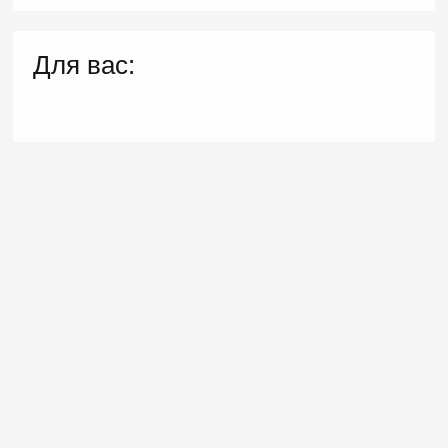
Для вас: