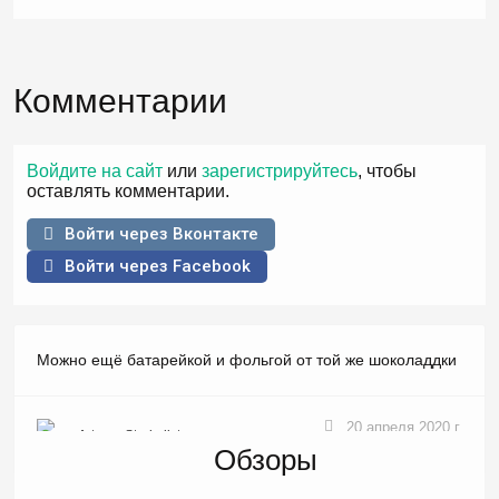
Комментарии
Войдите на сайт
или
зарегистрируйтесь
, чтобы
оставлять комментарии.
Войти через Вконтакте
Войти через Facebook
Можно ещё батарейкой и фольгой от той же шоколаддки
20 апреля 2020 г.
Artyom-Strokolist
Обзоры