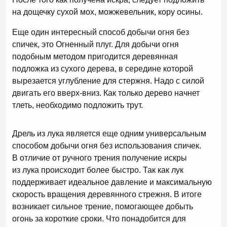
на дощечку сухой мох, можжевельник, кору осины.
Еще один интересный способ добычи огня без
спичек, это Огненный плуг. Для добычи огня
подобным методом пригодится деревянная
подложка из сухого дерева, в середине которой
вырезается углубление для стержня. Надо с силой
двигать его вверх-вниз. Как только дерево начнет
тлеть, необходимо подложить трут.
Дрель из лука является еще одним универсальным
способом добычи огня без использования спичек.
В отличие от ручного трения получение искры
из лука происходит более быстро. Так как лук
поддерживает идеальное давление и максимальную
скорость вращения деревянного стрежня. В итоге
возникает сильное трение, помогающее добыть
огонь за короткие сроки. Что понадобится для