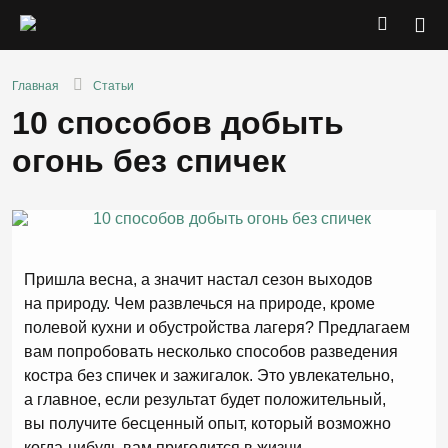
Главная
Статьи
10 способов добыть
огонь без спичек
Пришла весна, а значит настал сезон выходов
на природу. Чем развлечься на природе, кроме
полевой кухни и обустройства лагеря? Предлагаем
вам попробовать несколько способов разведения
костра без спичек и зажигалок. Это увлекательно,
а главное, если результат будет положительный,
вы получите бесценный опыт, который возможно
когда-нибудь вам пригодится в жизни.