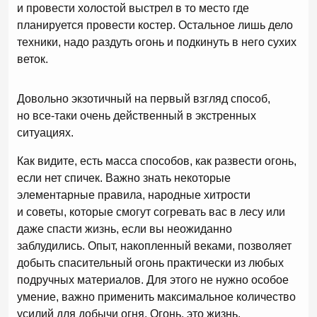
и провести холостой выстрел в то место где
планируется провести костер. Остальное лишь дело
техники, надо раздуть огонь и подкинуть в него сухих
веток.
Довольно экзотичный на первый взгляд способ,
но все-таки очень действенный в экстренных
ситуациях.
Как видите, есть масса способов, как развести огонь,
если нет спичек. Важно знать некоторые
элементарные правила, народные хитрости
и советы, которые смогут согревать вас в лесу или
даже спасти жизнь, если вы неожиданно
заблудились. Опыт, накопленный веками, позволяет
добыть спасительный огонь практически из любых
подручных материалов. Для этого не нужно особое
умение, важно применить максимальное количество
усилий для добычи огня. Огонь, это жизнь.