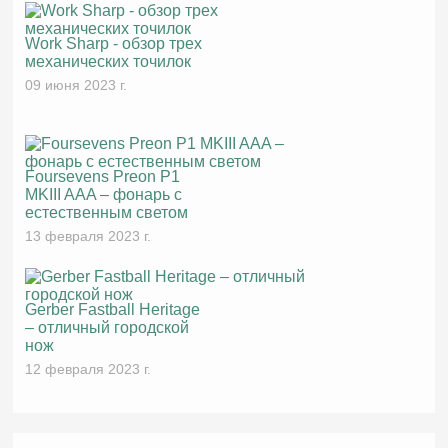
Work Sharp - обзор трех
механических точилок
09 июня 2023 г.
Foursevens Preon P1
MKIII AAA – фонарь с
естественным светом
13 февраля 2023 г.
Gerber Fastball Heritage
– отличный городской
нож
12 февраля 2023 г.