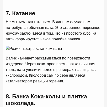
7. Катание
Не мытьем, так катаньем! В данном случае вам
потребуется обычная вата. Это старинное тюремное
ноу-хау заключается в том, что из простого кусочка
ваты формируется некое подобие валика.
Валик начинает раскатываться по поверхности
из дерева. Через некоторое время ватка начинает
тлеть, вата увеличивается в размерах, насыщаясь
кислородом. Кислород сам по себе является
катализатором реакции горения.
8. Банка Кока-колы и плитка
шоколада.