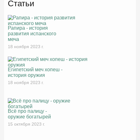
Статьи
Рапира - история
развития испанского
меча
18 ноября 2023 г.
Египетский меч хопеш -
история оружия
18 ноября 2023 г.
Всё про палицу -
оружие богатырей
15 октября 2023 г.