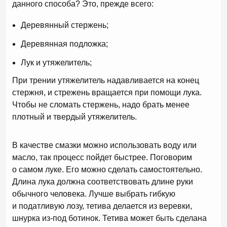
данного способа? Это, прежде всего:
Деревянный стержень;
Деревянная подложка;
Лук и утяжелитель;
При трении утяжелитель надавливается на конец
стержня, и стрежень вращается при помощи лука.
Чтобы не сломать стержень, надо брать менее
плотный и твердый утяжелитель.
В качестве смазки можно использовать воду или
масло, так процесс пойдет быстрее. Поговорим
о самом луке. Его можно сделать самостоятельно.
Длина лука должна соответствовать длине руки
обычного человека. Лучше выбрать гибкую
и податливую лозу, тетива делается из веревки,
шнурка из-под ботинок. Тетива может быть сделана