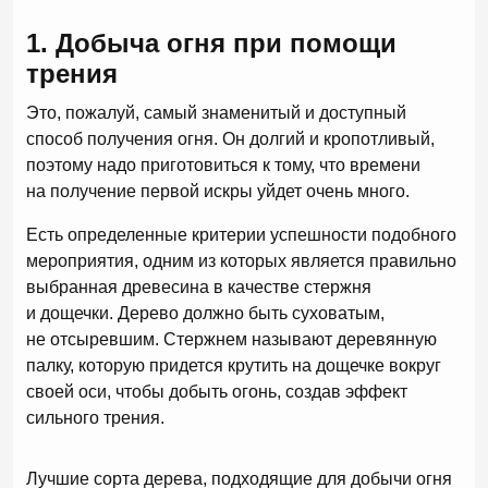
1. Добыча огня при помощи
трения
Это, пожалуй, самый знаменитый и доступный
способ получения огня. Он долгий и кропотливый,
поэтому надо приготовиться к тому, что времени
на получение первой искры уйдет очень много.
Есть определенные критерии успешности подобного
мероприятия, одним из которых является правильно
выбранная древесина в качестве стержня
и дощечки. Дерево должно быть суховатым,
не отсыревшим. Стержнем называют деревянную
палку, которую придется крутить на дощечке вокруг
своей оси, чтобы добыть огонь, создав эффект
сильного трения.
Лучшие сорта дерева, подходящие для добычи огня