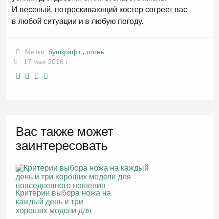
И веселый, потрескивающий костер согреет вас
в любой ситуации и в любую погоду.
,
Метки:
бушкрафт
огонь
17 мая 2016 г.
Вас также может
заинтересовать
Критерии выбора ножа на
каждый день и три
хороших модели для