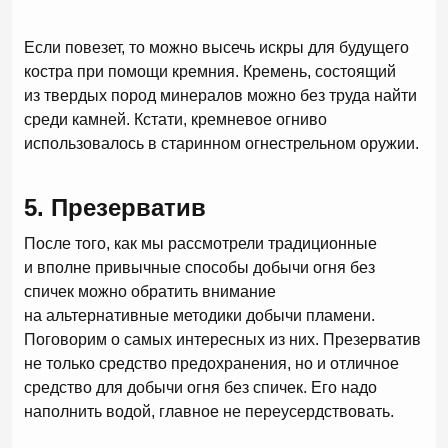
Если повезет, то можно высечь искры для будущего
костра при помощи кремния. Кремень, состоящий
из твердых пород минералов можно без труда найти
среди камней. Кстати, кремневое огниво
использовалось в старинном огнестрельном оружии.
5. Презерватив
После того, как мы рассмотрели традиционные
и вполне привычные способы добычи огня без
спичек можно обратить внимание
на альтернативные методики добычи пламени.
Поговорим о самых интересных из них. Презерватив
не только средство предохранения, но и отличное
средство для добычи огня без спичек. Его надо
наполнить водой, главное не переусердствовать.