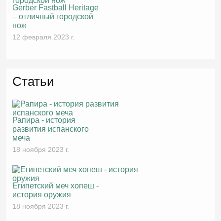
Gerber Fastball Heritage
– отличный городской
нож
12 февраля 2023 г.
Статьи
Рапира - история
развития испанского
меча
18 ноября 2023 г.
Египетский меч хопеш -
история оружия
18 ноября 2023 г.