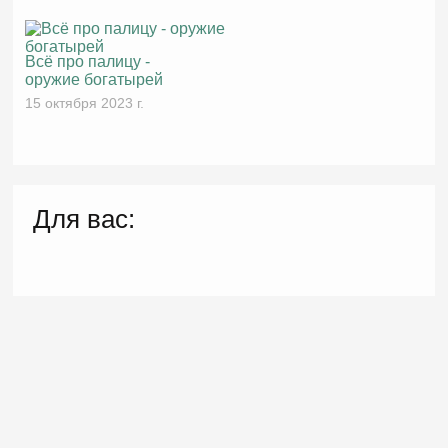
Всё про палицу -
оружие богатырей
15 октября 2023 г.
Для вас: