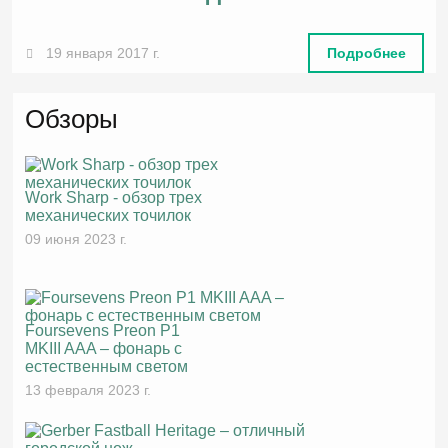
19 января 2017 г.
Подробнее
Обзоры
Work Sharp - обзор трех
механических точилок
09 июня 2023 г.
Foursevens Preon P1
MKIII AAA – фонарь с
естественным светом
13 февраля 2023 г.