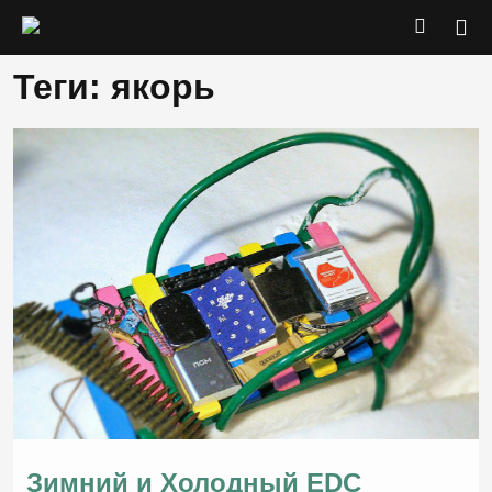
Теги: якорь
Зимний и Холодный EDC