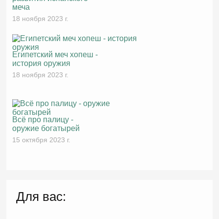
меча
18 ноября 2023 г.
Египетский меч хопеш -
история оружия
18 ноября 2023 г.
Всё про палицу -
оружие богатырей
15 октября 2023 г.
Для вас: