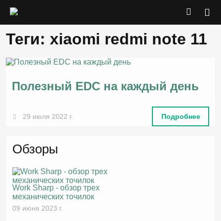
Теги: xiaomi redmi note 11
Полезный EDC на каждый день
29 июля 2022 г.
Подробнее
Обзоры
Work Sharp - обзор трех
механических точилок
09 июня 2023 г.