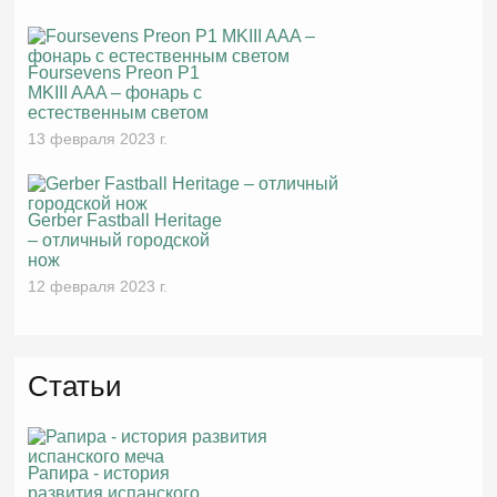
Foursevens Preon P1
MKIII AAA – фонарь с
естественным светом
13 февраля 2023 г.
Gerber Fastball Heritage
– отличный городской
нож
12 февраля 2023 г.
Статьи
Рапира - история
развития испанского